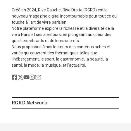
Créé en 2024, Rive Gauche, Rive Droite (RGRD) est le
nouveau magazine digital incontournable pour tout ce qui
touche à l'art de vivre parisien.
Notre plateforme explore la richesse et la diversité de la
vie à Paris et ses alentours, en plongeant au coeur des
quartiers vibrants et de leurs secrets.
Nous proposons à nos lecteurs des contenus riches et
variés qui couvrent des thématiques telles que
l’hébergement, le sport, la gastronomie, la beauté, la
santé, la mode, la musique, et l’actualité.
RGRD Network