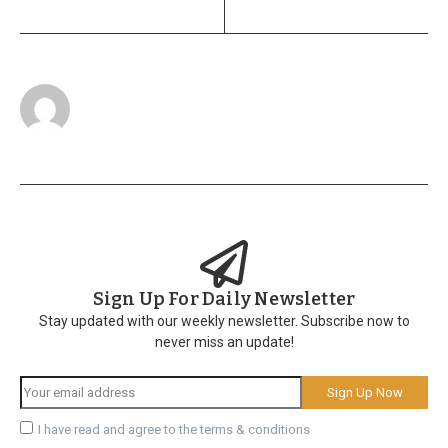
Sign Up For Daily Newsletter
Stay updated with our weekly newsletter. Subscribe now to
never miss an update!
I have read and agree to the terms & conditions