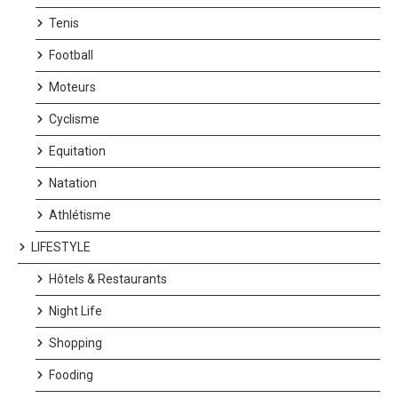
Tenis
Football
Moteurs
Cyclisme
Equitation
Natation
Athlétisme
LIFESTYLE
Hôtels & Restaurants
Night Life
Shopping
Fooding