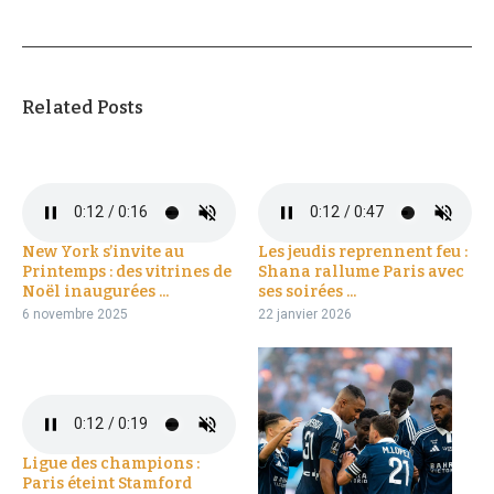
Related Posts
New York s’invite au
Les jeudis reprennent feu :
Printemps : des vitrines de
Shana rallume Paris avec
Noël inaugurées ...
ses soirées ...
6 novembre 2025
22 janvier 2026
Ligue des champions :
Paris éteint Stamford