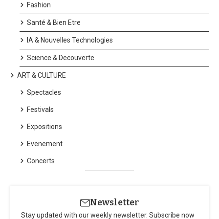
Fashion
Santé & Bien Etre
IA & Nouvelles Technologies
Science & Decouverte
ART & CULTURE
Spectacles
Festivals
Expositions
Evenement
Concerts
Newsletter
Stay updated with our weekly newsletter. Subscribe now