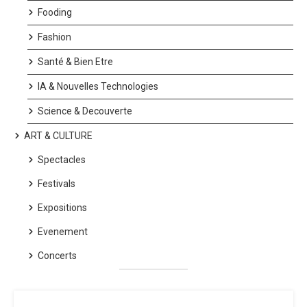
Fooding
Fashion
Santé & Bien Etre
IA & Nouvelles Technologies
Science & Decouverte
ART & CULTURE
Spectacles
Festivals
Expositions
Evenement
Concerts