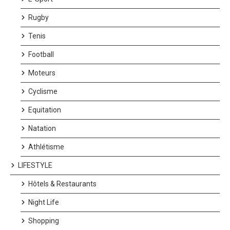
Rugby
Tenis
Football
Moteurs
Cyclisme
Equitation
Natation
Athlétisme
LIFESTYLE
Hôtels & Restaurants
Night Life
Shopping