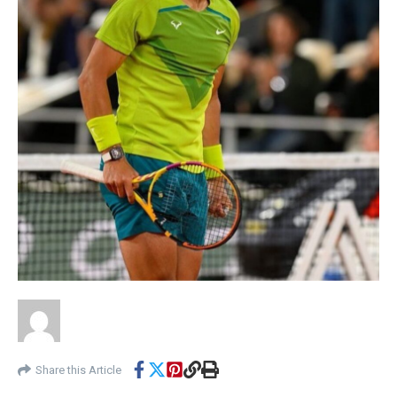
Share this Article