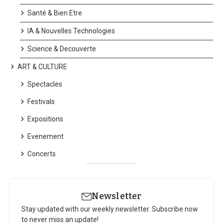
Santé & Bien Etre
IA & Nouvelles Technologies
Science & Decouverte
ART & CULTURE
Spectacles
Festivals
Expositions
Evenement
Concerts
Newsletter
Stay updated with our weekly newsletter. Subscribe now
to never miss an update!