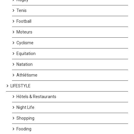
Tenis
Football
Moteurs
Cyclisme
Equitation
Natation
Athlétisme
LIFESTYLE
Hôtels & Restaurants
Night Life
Shopping
Fooding