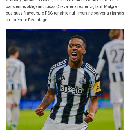
parisienne, obligeant Lucas Chevalier à rester vigilant. Malgré
quelques frayeurs, le PSG tenait le nul… mais ne parvenait jamais
à reprendre l’avantage.