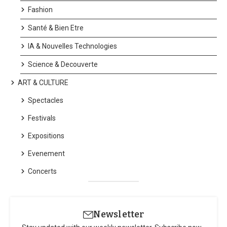
Fashion
Santé & Bien Etre
IA & Nouvelles Technologies
Science & Decouverte
ART & CULTURE
Spectacles
Festivals
Expositions
Evenement
Concerts
Newsletter