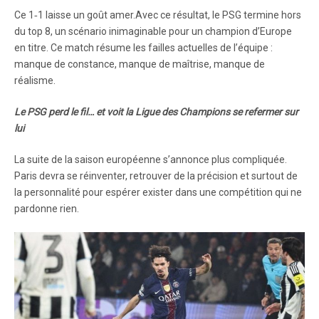
Ce 1‑1 laisse un goût amer.Avec ce résultat, le PSG termine hors
du top 8, un scénario inimaginable pour un champion d’Europe
en titre. Ce match résume les failles actuelles de l’équipe :
manque de constance, manque de maîtrise, manque de
réalisme.
Le PSG perd le fil… et voit la Ligue des Champions se refermer sur
lui
La suite de la saison européenne s’annonce plus compliquée.
Paris devra se réinventer, retrouver de la précision et surtout de
la personnalité pour espérer exister dans une compétition qui ne
pardonne rien.