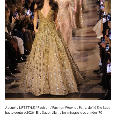
Accueil
/
LIFESTYLE
/
Fashion
/
Fashion Week de Paris, défilé Elie Saab
haute couture 2026 : Elie Saab rallume les mirages des années 70