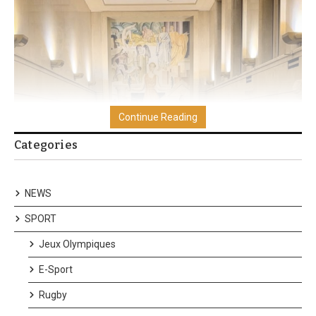
Continue Reading
Categories
NEWS
SPORT
Jeux Olympiques
E-Sport
Rugby