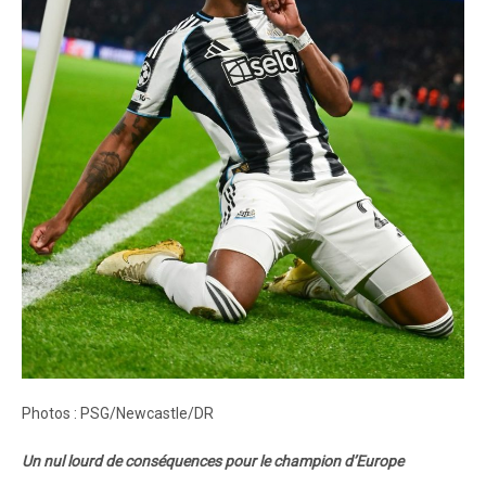
Photos : PSG/Newcastle/DR
Un nul lourd de conséquences pour le champion d’Europe