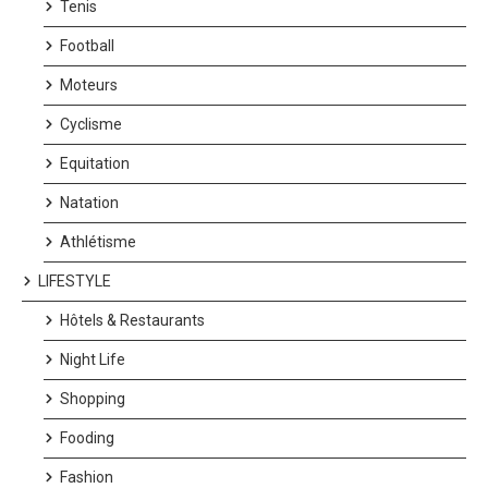
Tenis
Football
Moteurs
Cyclisme
Equitation
Natation
Athlétisme
LIFESTYLE
Hôtels & Restaurants
Night Life
Shopping
Fooding
Fashion