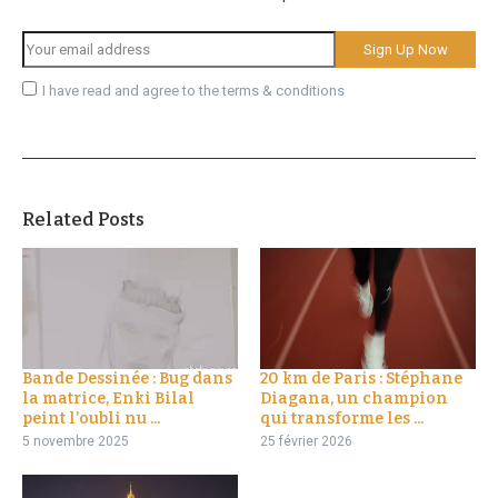
I have read and agree to the terms & conditions
Related Posts
Bande Dessinée : Bug dans
20 km de Paris : Stéphane
la matrice, Enki Bilal
Diagana, un champion
peint l’oubli nu ...
qui transforme les ...
5 novembre 2025
25 février 2026