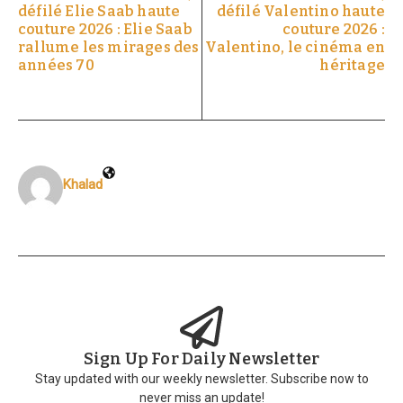
défilé Elie Saab haute
défilé Valentino haute
couture 2026 : Elie Saab
couture 2026 :
rallume les mirages des
Valentino, le cinéma en
années 70
héritage
Khalad
Sign Up For Daily Newsletter
Stay updated with our weekly newsletter. Subscribe now to
never miss an update!