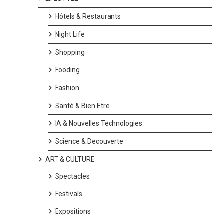
Hôtels & Restaurants
Night Life
Shopping
Fooding
Fashion
Santé & Bien Etre
IA & Nouvelles Technologies
Science & Decouverte
ART & CULTURE
Spectacles
Festivals
Expositions