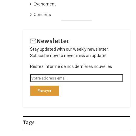
Evenement
Concerts
Newsletter
Stay updated with our weekly newsletter.
Subscribe now to never miss an update!
Restez informé de nos dernières nouvelles
Tags