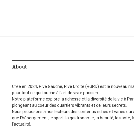
About
Créé en 2024, Rive Gauche, Rive Droite (RGRD) est le nouveau ma
pour tout ce qui touche à l'art de vivre parisien.
Notre plateforme explore la richesse et la diversité de la vie à Par
plongeant au coeur des quartiers vibrants et de leurs secrets.
Nous proposons à nos lecteurs des contenus riches et variés qui
que l’hébergement, le sport, la gastronomie, la beauté, la santé, 
l’actualité.