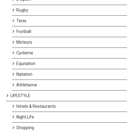
Rugby
Tenis
Football
Moteurs
Cyclisme
Equitation
Natation
Athlétisme
LIFESTYLE
Hôtels & Restaurants
Night Life
Shopping