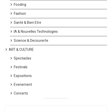
Fooding
Fashion
Santé & Bien Etre
IA & Nouvelles Technologies
Science & Decouverte
ART & CULTURE
Spectacles
Festivals
Expositions
Evenement
Concerts