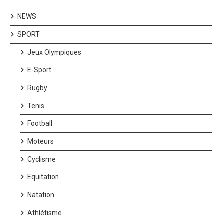
NEWS
SPORT
Jeux Olympiques
E-Sport
Rugby
Tenis
Football
Moteurs
Cyclisme
Equitation
Natation
Athlétisme