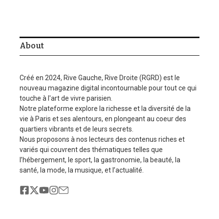
About
Créé en 2024, Rive Gauche, Rive Droite (RGRD) est le
nouveau magazine digital incontournable pour tout ce qui
touche à l'art de vivre parisien.
Notre plateforme explore la richesse et la diversité de la
vie à Paris et ses alentours, en plongeant au coeur des
quartiers vibrants et de leurs secrets.
Nous proposons à nos lecteurs des contenus riches et
variés qui couvrent des thématiques telles que
l’hébergement, le sport, la gastronomie, la beauté, la
santé, la mode, la musique, et l’actualité.