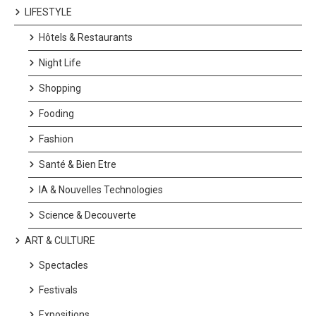
LIFESTYLE
Hôtels & Restaurants
Night Life
Shopping
Fooding
Fashion
Santé & Bien Etre
IA & Nouvelles Technologies
Science & Decouverte
ART & CULTURE
Spectacles
Festivals
Expositions