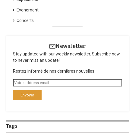
Evenement
Concerts
Newsletter
Stay updated with our weekly newsletter. Subscribe now
to never miss an update!
Restez informé de nos dernières nouvelles
Tags