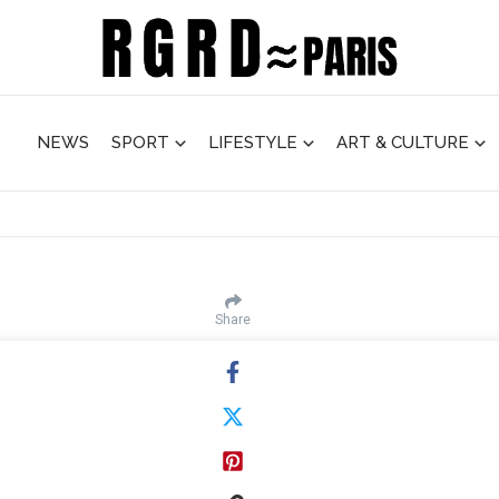
NEWS
SPORT
LIFESTYLE
ART & CULTURE
Share