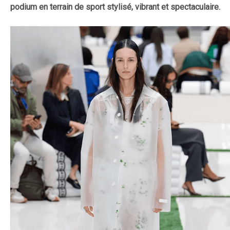
podium en terrain de sport stylisé, vibrant et spectaculaire.