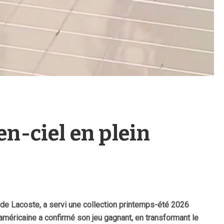
en-ciel en plein
e de Lacoste, a servi une collection printemps-été 2026
-américaine a confirmé son jeu gagnant, en transformant le