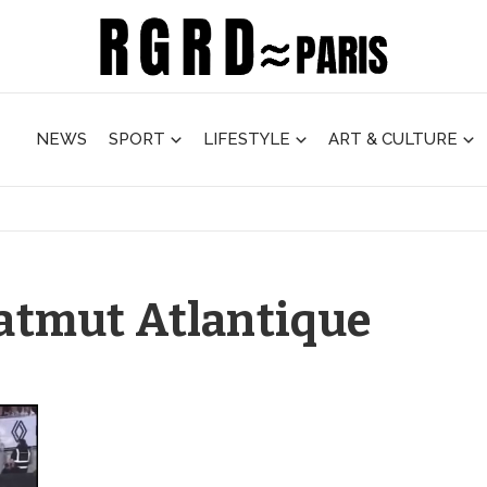
NEWS
SPORT
LIFESTYLE
ART & CULTURE
Matmut Atlantique