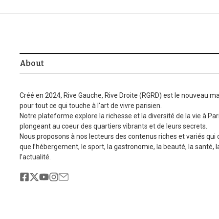
About
Créé en 2024, Rive Gauche, Rive Droite (RGRD) est le nouveau ma
pour tout ce qui touche à l'art de vivre parisien.
Notre plateforme explore la richesse et la diversité de la vie à Par
plongeant au coeur des quartiers vibrants et de leurs secrets.
Nous proposons à nos lecteurs des contenus riches et variés qui
que l’hébergement, le sport, la gastronomie, la beauté, la santé, 
l’actualité.