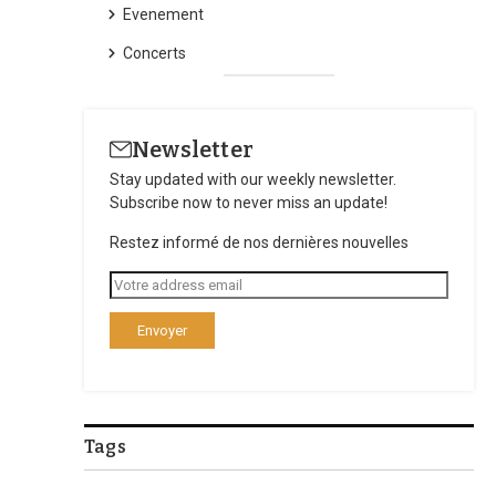
Evenement
Concerts
Newsletter
Stay updated with our weekly newsletter.
Subscribe now to never miss an update!
Restez informé de nos dernières nouvelles
Tags