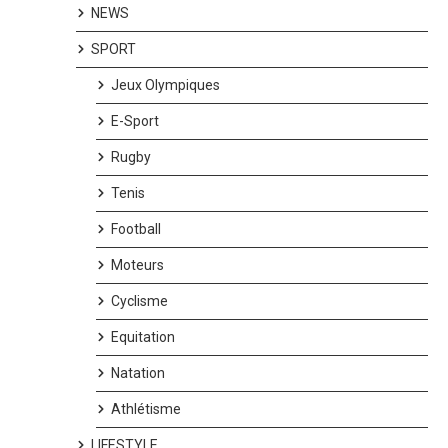
NEWS
SPORT
Jeux Olympiques
E-Sport
Rugby
Tenis
Football
Moteurs
Cyclisme
Equitation
Natation
Athlétisme
LIFESTYLE