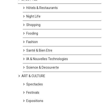
Hôtels & Restaurants
Night Life
Shopping
Fooding
Fashion
Santé & Bien Etre
IA & Nouvelles Technologies
Science & Decouverte
ART & CULTURE
Spectacles
Festivals
Expositions