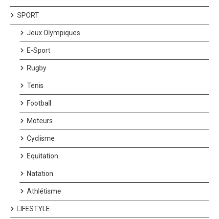
SPORT
Jeux Olympiques
E-Sport
Rugby
Tenis
Football
Moteurs
Cyclisme
Equitation
Natation
Athlétisme
LIFESTYLE