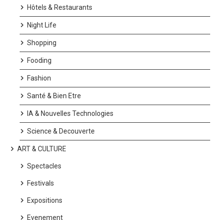
Hôtels & Restaurants
Night Life
Shopping
Fooding
Fashion
Santé & Bien Etre
IA & Nouvelles Technologies
Science & Decouverte
ART & CULTURE
Spectacles
Festivals
Expositions
Evenement