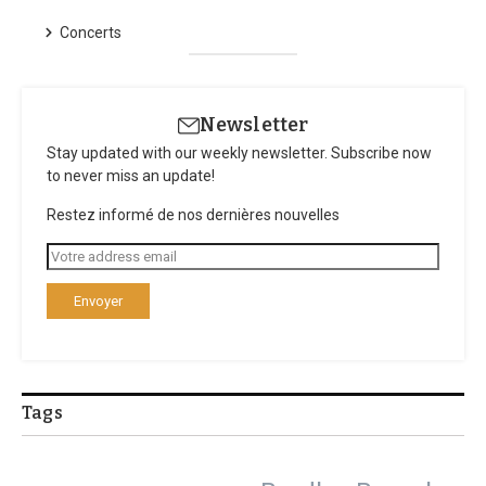
Concerts
Newsletter
Stay updated with our weekly newsletter. Subscribe now
to never miss an update!
Restez informé de nos dernières nouvelles
Tags