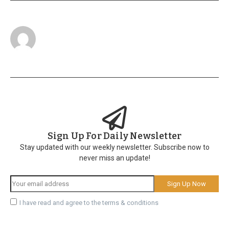
Sign Up For Daily Newsletter
Stay updated with our weekly newsletter. Subscribe now to
never miss an update!
I have read and agree to the terms & conditions