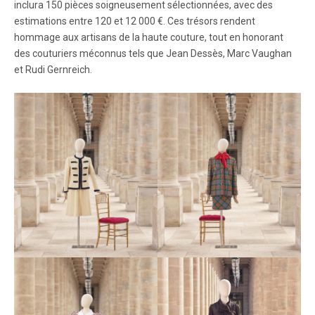
inclura 150 pièces soigneusement sélectionnées, avec des
estimations entre 120 et 12 000 €. Ces trésors rendent
hommage aux artisans de la haute couture, tout en honorant
des couturiers méconnus tels que Jean Dessès, Marc Vaughan
et Rudi Gernreich.