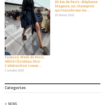
20 km de Paris : Stéphane
Diagana, un champion
qui transforme les ...
25 février 2026
Fashion Week de Paris,
défilé Christian Dior :
L’abstraction comm ...
2 octobre 2025
Categories
NEWS