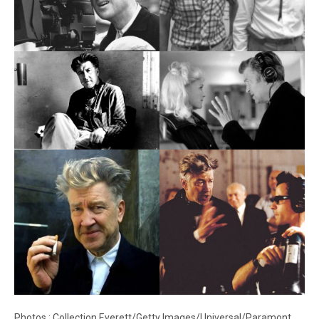
Photos : Collection Everett/Getty Images/Universal/Paramont