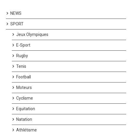
NEWS
SPORT
Jeux Olympiques
E-Sport
Rugby
Tenis
Football
Moteurs
Cyclisme
Equitation
Natation
Athlétisme