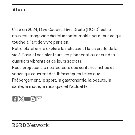
About
Créé en 2024, Rive Gauche, Rive Droite (RGRD) est le
nouveau magazine digital incontournable pour tout ce qui
touche à l'art de vivre parisien.
Notre plateforme explore la richesse et la diversité de la
vie à Paris et ses alentours, en plongeant au coeur des
quartiers vibrants et de leurs secrets.
Nous proposons à nos lecteurs des contenus riches et
variés qui couvrent des thématiques telles que
l’hébergement, le sport, la gastronomie, la beauté, la
santé, la mode, la musique, et l’actualité.
RGRD Network