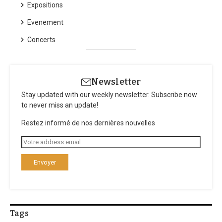
Expositions
Evenement
Concerts
Newsletter
Stay updated with our weekly newsletter. Subscribe now
to never miss an update!
Restez informé de nos dernières nouvelles
Tags