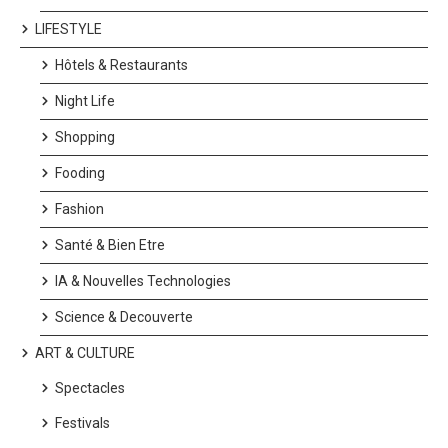
LIFESTYLE
Hôtels & Restaurants
Night Life
Shopping
Fooding
Fashion
Santé & Bien Etre
IA & Nouvelles Technologies
Science & Decouverte
ART & CULTURE
Spectacles
Festivals