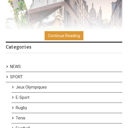
Continue Reading
Categories
NEWS
SPORT
Jeux Olympiques
E-Sport
Rugby
Tenis