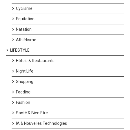
Cyclisme
Equitation
Natation
Athlétisme
LIFESTYLE
Hôtels & Restaurants
Night Life
Shopping
Fooding
Fashion
Santé & Bien Etre
IA & Nouvelles Technologies