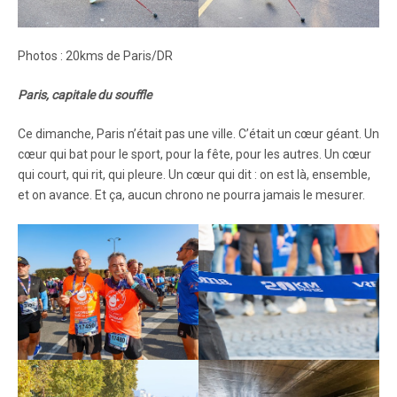
Photos : 20kms de Paris/DR
Paris, capitale du souffle
Ce dimanche, Paris n’était pas une ville. C’était un cœur géant. Un
cœur qui bat pour le sport, pour la fête, pour les autres. Un cœur
qui court, qui rit, qui pleure. Un cœur qui dit : on est là, ensemble,
et on avance. Et ça, aucun chrono ne pourra jamais le mesurer.