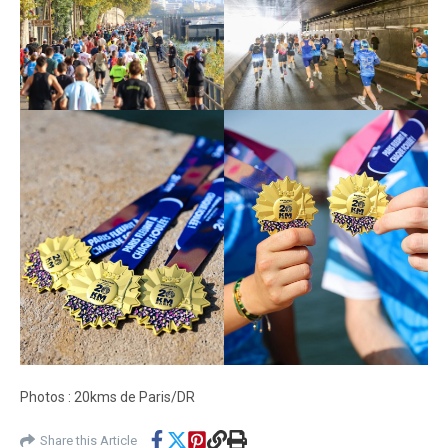
Photos : 20kms de Paris/DR
Share this Article