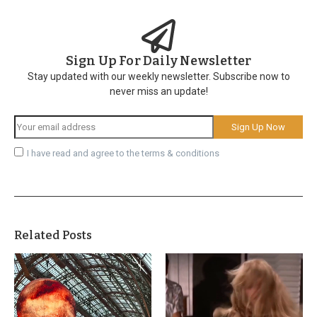
Sign Up For Daily Newsletter
Stay updated with our weekly newsletter. Subscribe now to
never miss an update!
I have read and agree to the terms & conditions
Related Posts