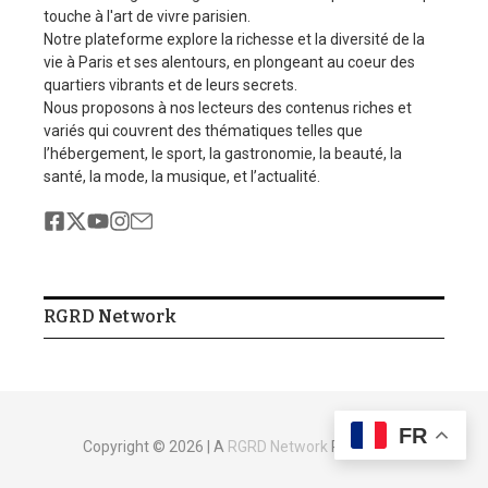
touche à l'art de vivre parisien.
Notre plateforme explore la richesse et la diversité de la
vie à Paris et ses alentours, en plongeant au coeur des
quartiers vibrants et de leurs secrets.
Nous proposons à nos lecteurs des contenus riches et
variés qui couvrent des thématiques telles que
l’hébergement, le sport, la gastronomie, la beauté, la
santé, la mode, la musique, et l’actualité.
RGRD Network
FR
Copyright © 2026 | A
RGRD Network
Production