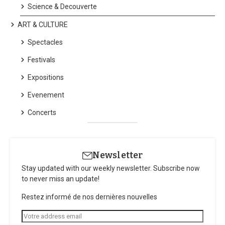
Science & Decouverte
ART & CULTURE
Spectacles
Festivals
Expositions
Evenement
Concerts
Newsletter
Stay updated with our weekly newsletter. Subscribe now
to never miss an update!
Restez informé de nos dernières nouvelles