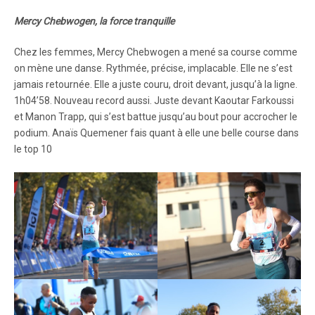
Mercy Chebwogen, la force tranquille
Chez les femmes, Mercy Chebwogen a mené sa course comme
on mène une danse. Rythmée, précise, implacable. Elle ne s’est
jamais retournée. Elle a juste couru, droit devant, jusqu’à la ligne.
1h04’58. Nouveau record aussi. Juste devant Kaoutar Farkoussi
et Manon Trapp, qui s’est battue jusqu’au bout pour accrocher le
podium. Anaïs Quemener fais quant à elle une belle course dans
le top 10