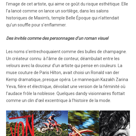
l’image de cet artiste, qui aime ce goût du risque esthétique. Elle
l’a lancé comme on lance un sortilège, dans les salons
historiques de Maxim’s, temple Belle Époque qui n’attendait
qu’un souffle pour s’enflammer.
Des invités comme des personnages d’un roman visuel
Les noms s’entrechoquaient comme des bulles de champagne.
Un créateur connu à l’âme de conteur, déambulait entre les
velours avec la douceur d’un artiste qui pense en couleurs. La
muse couture de Paris Hilton, avait choisi un Ronald van der
Kemp dramatique, presque opéra. Le mannequin Kazakh Zarina
Yeva, fière et électrique, dévoilait une version de la féminité où
l’audace frôle la noblesse. Quelques dandy visionnaires flottait
comme un clin d’œil excentrique à l’histoire de la mode.