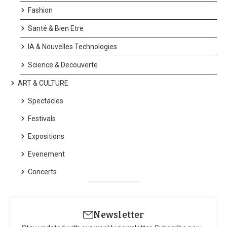
Fashion
Santé & Bien Etre
IA & Nouvelles Technologies
Science & Decouverte
ART & CULTURE
Spectacles
Festivals
Expositions
Evenement
Concerts
Newsletter