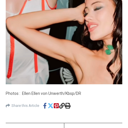
Photos : Ellen Ellen von Unwerth/Kbsp/DR
Share this Article