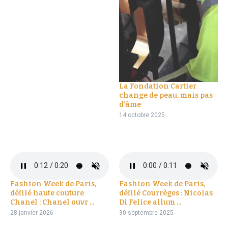
La Fondation Cartier
change de peau, mais pas
d’âme
14 octobre 2025
Fashion Week de Paris,
Fashion Week de Paris,
défilé haute couture
défilé Courrèges : Nicolas
Chanel : Chanel ouvr ...
Di Felice allum ...
28 janvier 2026
30 septembre 2025