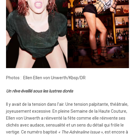
Photos : Ellen Ellen von Unwerth/Kbsp/DR
Un rêve éveillé sous les lustres dorés
Il y avait de la tension dans l’air. Une tension palpitante, théâtrale,
joyeusement excessive. En pleine Semaine de la Haute Couture,
Ellen von Unwerth a réinventé la fête comme elle réinvente ses
clichés avec audace, sensualité et un sens du détail qui frôle le
vertige. Ce numéro baptisé
« The Adrénaline Issue »
, est encore à