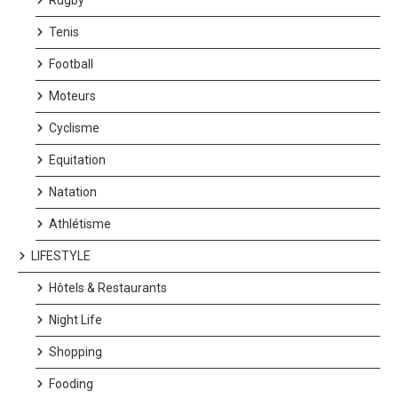
Tenis
Football
Moteurs
Cyclisme
Equitation
Natation
Athlétisme
LIFESTYLE
Hôtels & Restaurants
Night Life
Shopping
Fooding