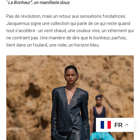
“
Le Bonheur”, un manifeste doux
Pas de révolution, mais un retour aux sensations fondatrices.
Jacquemus signe une collection qui parle de ce qui reste quand
tout s’accélère : un vent chaud, une couleur vive, un vêtement qui
ne contraint pas. Une manière de dire que le bonheur, parfois,
tient dans un foulard, une voile, un horizon bleu.
FR