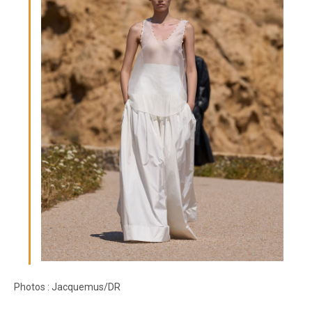
Photos : Jacquemus/DR