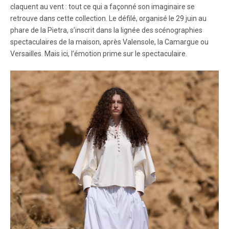
claquent au vent : tout ce qui a façonné son imaginaire se
retrouve dans cette collection. Le défilé, organisé le 29 juin au
phare de la Pietra, s’inscrit dans la lignée des scénographies
spectaculaires de la maison, après Valensole, la Camargue ou
Versailles. Mais ici, l’émotion prime sur le spectaculaire.