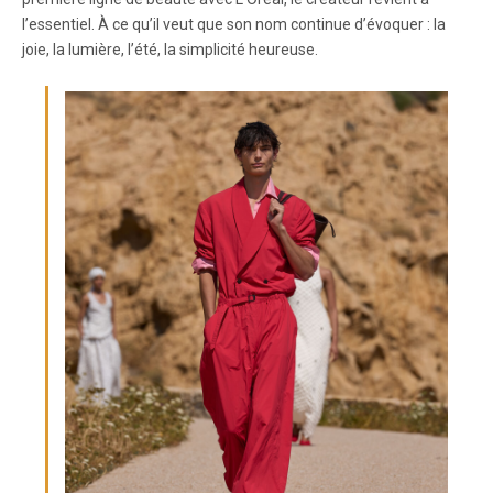
l’essentiel. À ce qu’il veut que son nom continue d’évoquer : la
joie, la lumière, l’été, la simplicité heureuse.