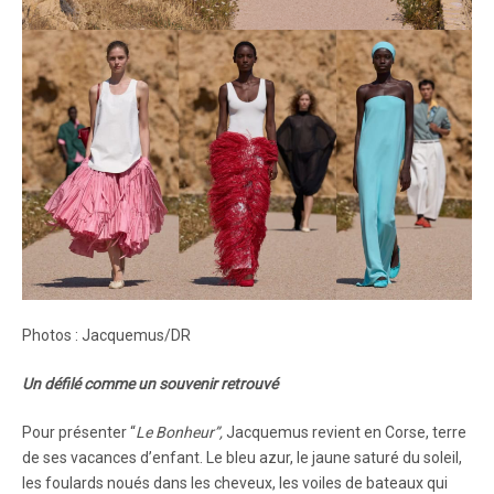
Photos : Jacquemus/DR
Un défilé comme un souvenir retrouvé
Pour présenter “
Le Bonheur”,
Jacquemus revient en Corse, terre
de ses vacances d’enfant. Le bleu azur, le jaune saturé du soleil,
les foulards noués dans les cheveux, les voiles de bateaux qui