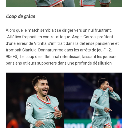
Coup de grâce
Alors que le match semblait se diriger vers un nul frustrant,
l’Atlético frappait en contre-attaque. Angel Correa, profitant
d’une erreur de Vitinha, s’infiltrait dans la défense parisienne et
trompait Gianluigi Donnarumma dans les arrêts de jeu (1-2,
90e+3). Le coup de sifflet final retentissait, laissant les joueurs
parisiens et leurs supporters dans une profonde désillusion.