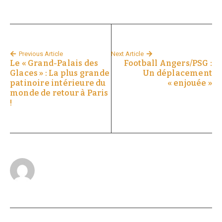
Previous Article
Next Article
Le « Grand-Palais des
Football Angers/PSG :
Glaces » : La plus grande
Un déplacement
patinoire intérieure du
« enjouée »
monde de retour à Paris
!