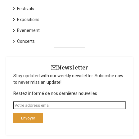
Festivals
Expositions
Evenement
Concerts
Newsletter
Stay updated with our weekly newsletter. Subscribe now
to never miss an update!
Restez informé de nos dernières nouvelles