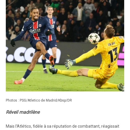
Photos : PSG/Atletico de Madrid/Kbsp/DR
Réveil madrilène
Mais l’Atlético, fidèle à sa réputation de combattant, réagissait