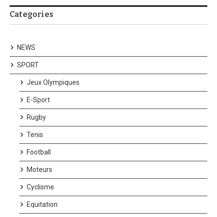
Categories
NEWS
SPORT
Jeux Olympiques
E-Sport
Rugby
Tenis
Football
Moteurs
Cyclisme
Equitation