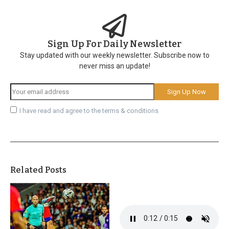
Sign Up For Daily Newsletter
Stay updated with our weekly newsletter. Subscribe now to
never miss an update!
I have read and agree to the terms & conditions
Related Posts