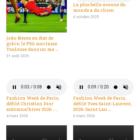
La plus belle avenue du
monde a du chien
6 octobre 2025
João Neves en état de
grâce, le PSG surclasse
Toulouse dans un ma ...
31 août 2025
Fashion Week de Paris,
Fashion Week de Paris,
défilé Christian Dior
défilé Yves Saint-Laurent,
automne/hiver 2026 : ...
2026: Saint Lau ...
4 mars 2026
6 mars 2026