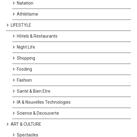
Natation
Athlétisme
LIFESTYLE
Hôtels & Restaurants
Night Life
Shopping
Fooding
Fashion
Santé & Bien Etre
IA & Nouvelles Technologies
Science & Decouverte
ART & CULTURE
Spectacles