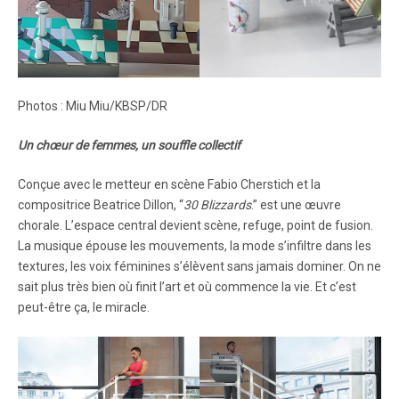
Photos : Miu Miu/KBSP/DR
Un chœur de femmes, un souffle collectif
Conçue avec le metteur en scène Fabio Cherstich et la
compositrice Beatrice Dillon, “
30 Blizzards
.” est une œuvre
chorale. L’espace central devient scène, refuge, point de fusion.
La musique épouse les mouvements, la mode s’infiltre dans les
textures, les voix féminines s’élèvent sans jamais dominer. On ne
sait plus très bien où finit l’art et où commence la vie. Et c’est
peut-être ça, le miracle.