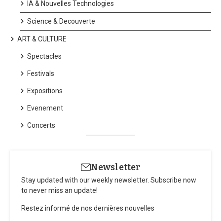
IA & Nouvelles Technologies
Science & Decouverte
ART & CULTURE
Spectacles
Festivals
Expositions
Evenement
Concerts
Newsletter
Stay updated with our weekly newsletter. Subscribe now
to never miss an update!
Restez informé de nos dernières nouvelles