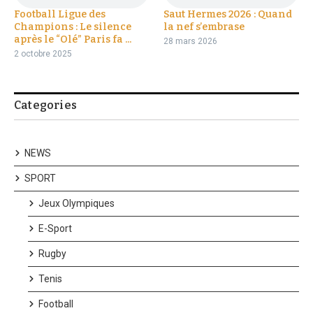
Football Ligue des
Saut Hermes 2026 : Quand
Champions : Le silence
la nef s’embrase
après le “Olé” Paris fa ...
28 mars 2026
2 octobre 2025
Categories
NEWS
SPORT
Jeux Olympiques
E-Sport
Rugby
Tenis
Football