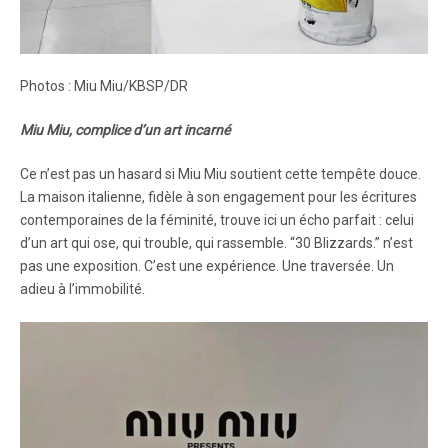
Photos : Miu Miu/KBSP/DR
Miu Miu, complice d’un art incarné
Ce n’est pas un hasard si Miu Miu soutient cette tempête douce.
La maison italienne, fidèle à son engagement pour les écritures
contemporaines de la féminité, trouve ici un écho parfait : celui
d’un art qui ose, qui trouble, qui rassemble. “30 Blizzards.” n’est
pas une exposition. C’est une expérience. Une traversée. Un
adieu à l’immobilité.