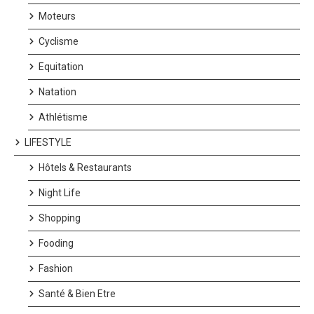
Moteurs
Cyclisme
Equitation
Natation
Athlétisme
LIFESTYLE
Hôtels & Restaurants
Night Life
Shopping
Fooding
Fashion
Santé & Bien Etre