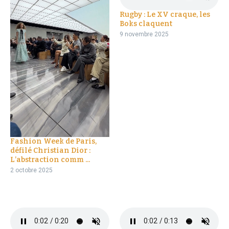
Rugby : Le XV craque, les
Boks claquent
9 novembre 2025
Fashion Week de Paris,
défilé Christian Dior :
L’abstraction comm ...
2 octobre 2025