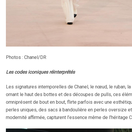
Photos : Chanel/DR
Les codes iconiques réinterprétés
Les signatures intemporelles de Chanel, le nœud, le ruban, la 
ornant le haut des bottes et des découpes de pulls, ces élém
omniprésent de bout en bout, flirte parfois avec une esthétiq
perles uniques, des sacs à bandoulière en perles oversize et 
modernité affirmée, capturent l’essence même de l’héritage C