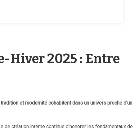
-Hiver 2025 : Entre
tradition et modernité cohabitent dans un univers proche d’un
ipe de création interne continue d’honorer les fondamentaux de