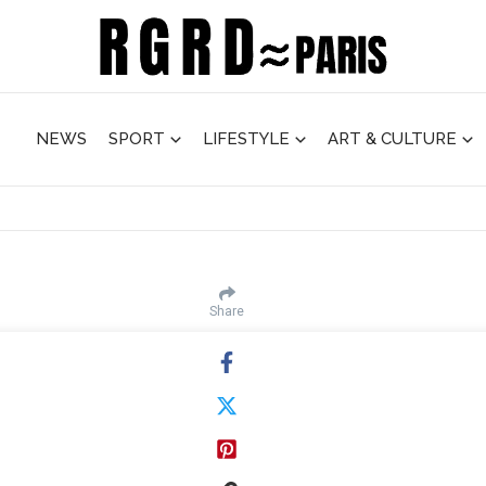
NEWS
SPORT
LIFESTYLE
ART & CULTURE
Share