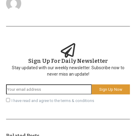
Sign Up For Daily Newsletter
Stay updated with our weekly newsletter. Subscribe now to
never miss an update!
I have read and agree to the terms & conditions
Related Posts