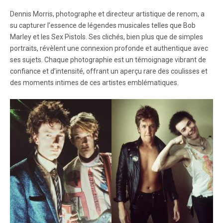
Dennis Morris, photographe et directeur artistique de renom, a
su capturer l’essence de légendes musicales telles que Bob
Marley et les Sex Pistols. Ses clichés, bien plus que de simples
portraits, révèlent une connexion profonde et authentique avec
ses sujets. Chaque photographie est un témoignage vibrant de
confiance et d’intensité, offrant un aperçu rare des coulisses et
des moments intimes de ces artistes emblématiques.