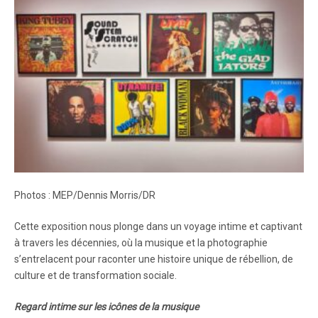
Photos : MEP/Dennis Morris/DR
Cette exposition nous plonge dans un voyage intime et captivant
à travers les décennies, où la musique et la photographie
s’entrelacent pour raconter une histoire unique de rébellion, de
culture et de transformation sociale.
Regard intime sur les icônes de la musique