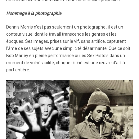
Hommage à la photographie
Dennis Morris n’est pas seulement un photographe ; il est un
conteur visuel dont le travail transcende les genres et les
époques. Ses images, prises sur le vif, sans artifice, capturent
l’âme de ses sujets avec une simplicité désarmante. Que ce soit
Bob Marley en pleine performance ou les Sex Pistols dans un
moment de vulnérabilité, chaque cliché est une œuvre d’art à
part entière.