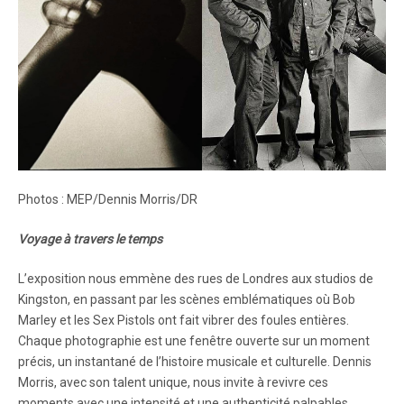
Photos : MEP/Dennis Morris/DR
Voyage à travers le temps
L’exposition nous emmène des rues de Londres aux studios de
Kingston, en passant par les scènes emblématiques où Bob
Marley et les Sex Pistols ont fait vibrer des foules entières.
Chaque photographie est une fenêtre ouverte sur un moment
précis, un instantané de l’histoire musicale et culturelle. Dennis
Morris, avec son talent unique, nous invite à revivre ces
moments avec une intensité et une authenticité palpables.