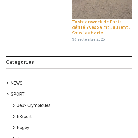
Fashionweek de Paris,
défilé Yves Saint Laurent :
Sous les horte ...
30 septembre 2025
Categories
NEWS
SPORT
Jeux Olympiques
E-Sport
Rugby