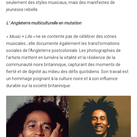
seulement des styles musicaux, mais des manifestes de
jeunesse rebelle.
L’ Angleterre multiculturelle en mutation
« Music + Life »
ne se contente pas de célébrer des icônes
musicales ; elle documente également les transformations
sociales de l’Angleterre postcoloniale. Les photographies de
l’artiste mettent en lumière la vitalité et la résilience de la
communauté noire britannique, capturant des moments de
fierté et de dignité au milieu des défis quotidiens. Son travail est
un hommage poignant à la culture noire et à son influence
durable sur la société britannique.