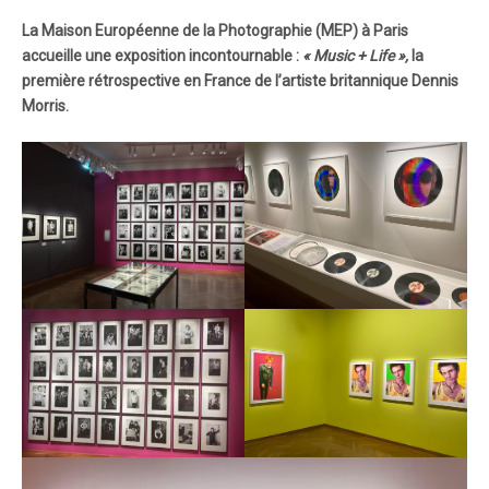
La Maison Européenne de la Photographie (MEP) à Paris
accueille une exposition incontournable :
« Music + Life »,
la
première rétrospective en France de l’artiste britannique Dennis
Morris.