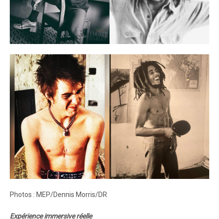
Photos : MEP/Dennis Morris/DR
Expérience immersive réelle