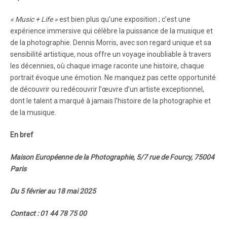
« Music + Life »
est bien plus qu’une exposition ; c’est une
expérience immersive qui célèbre la puissance de la musique et
de la photographie. Dennis Morris, avec son regard unique et sa
sensibilité artistique, nous offre un voyage inoubliable à travers
les décennies, où chaque image raconte une histoire, chaque
portrait évoque une émotion. Ne manquez pas cette opportunité
de découvrir ou redécouvrir l’œuvre d’un artiste exceptionnel,
dont le talent a marqué à jamais l’histoire de la photographie et
de la musique.
En bref
Maison Européenne de la Photographie, 5/7 rue de Fourcy, 75004
Paris
Du 5 février au 18 mai 2025
Contact : 01 44 78 75 00