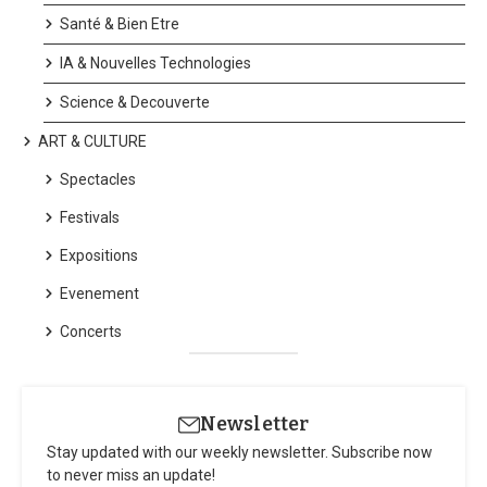
Santé & Bien Etre
IA & Nouvelles Technologies
Science & Decouverte
ART & CULTURE
Spectacles
Festivals
Expositions
Evenement
Concerts
Newsletter
Stay updated with our weekly newsletter. Subscribe now
to never miss an update!