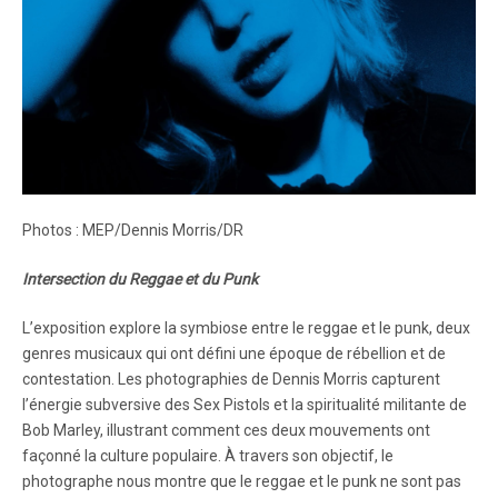
Photos : MEP/Dennis Morris/DR
Intersection du Reggae et du Punk
L’exposition explore la symbiose entre le reggae et le punk, deux
genres musicaux qui ont défini une époque de rébellion et de
contestation. Les photographies de Dennis Morris capturent
l’énergie subversive des Sex Pistols et la spiritualité militante de
Bob Marley, illustrant comment ces deux mouvements ont
façonné la culture populaire. À travers son objectif, le
photographe nous montre que le reggae et le punk ne sont pas