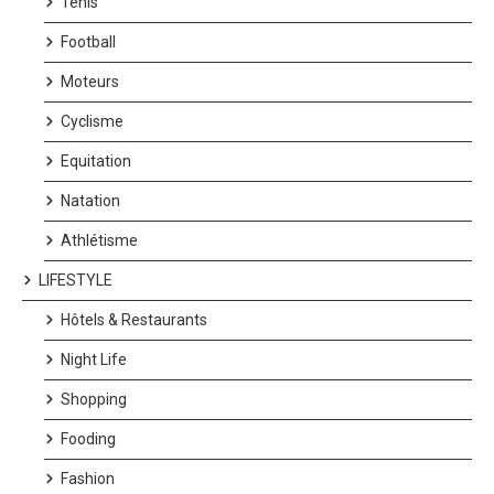
Tenis
Football
Moteurs
Cyclisme
Equitation
Natation
Athlétisme
LIFESTYLE
Hôtels & Restaurants
Night Life
Shopping
Fooding
Fashion