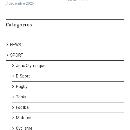
7 décembre 2025
Categories
NEWS
SPORT
Jeux Olympiques
E-Sport
Rugby
Tenis
Football
Moteurs
Cyclisme