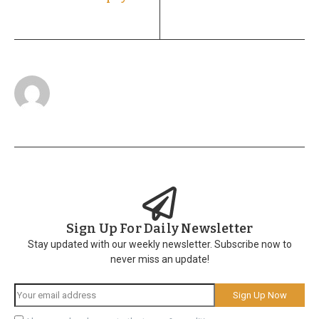
Sign Up For Daily Newsletter
Stay updated with our weekly newsletter. Subscribe now to
never miss an update!