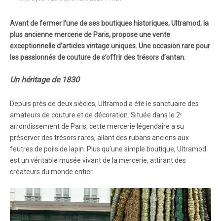
Avant de fermer l’une de ses boutiques historiques, Ultramod, la
plus ancienne mercerie de Paris, propose une vente
exceptionnelle d’articles vintage uniques. Une occasion rare pour
les passionnés de couture de s’offrir des trésors d’antan.
Un héritage de 1830
Depuis près de deux siècles, Ultramod a été le sanctuaire des
amateurs de couture et de décoration. Située dans le 2ᵉ
arrondissement de Paris, cette mercerie légendaire a su
préserver des trésors rares, allant des rubans anciens aux
feutres de poils de lapin. Plus qu’une simple boutique, Ultramod
est un véritable musée vivant de la mercerie, attirant des
créateurs du monde entier.