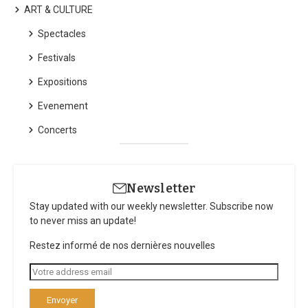
ART & CULTURE
Spectacles
Festivals
Expositions
Evenement
Concerts
Newsletter
Stay updated with our weekly newsletter. Subscribe now
to never miss an update!
Restez informé de nos dernières nouvelles