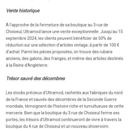
Vente historique
À l’approche de la fermeture de sa boutique au 3 rue de
Choiseul, Ultramod lance une vente exceptionnelle. Jusqu’au 15
septembre 2024, les clients peuvent bénéficier de 50% de
réduction sur une sélection d’articles vintage, à partir de 100 €
d’achat. Parmi les pièces proposées, on trouve des rubans
anciens, des galons, des franges, et même des articles destinés
à la Reine d’Angleterre.
Trésor sauvé des décombres
Les stocks précieux d’Ultramod, rachetés aux fabriques du nord
de la France et sauvés des décombres de la Seconde Guerre
mondiale, témoignent de l’histoire riche et tumultueuse de cette
mercerie. Bien que la boutique du 3 rue de Choiseul ferme ses
portes, les trésors d’Ultramod continueront de vivre à travers la
boutique du 4 rue de Choiseul et un nouveau showroom.