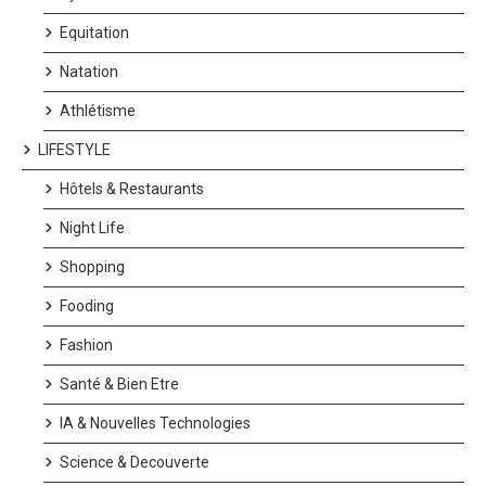
Equitation
Natation
Athlétisme
LIFESTYLE
Hôtels & Restaurants
Night Life
Shopping
Fooding
Fashion
Santé & Bien Etre
IA & Nouvelles Technologies
Science & Decouverte