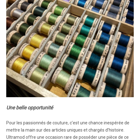
Une belle opportunité
Pour les passionnés de couture, c’est une chance inespérée de
mettre la main sur des articles uniques et chargés d’histoire.
Ultramod offre une occasion rare de posséder une pièce de ce