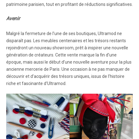
patrimoine parisien, tout en profitant de réductions significatives.
Avenir
Malgré la fermeture de l’une de ses boutiques, Ultramod ne
disparaît pas. Les meubles centenaires et les trésors restants
rejoindront un nouveau showroom, prêt à inspirer une nouvelle
génération de créateurs. Cette vente marque la fin d’une
époque, mais aussi le début d’une nouvelle aventure pour la plus
ancienne mercerie de Paris. Une occasion à ne pas manquer de
découvrir et d’acquérir des trésors uniques, issus de l’histoire
riche et fascinante d’Ultramod.