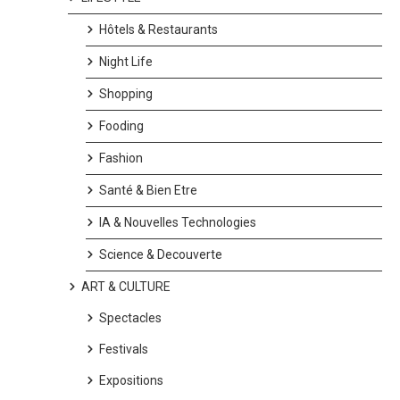
Hôtels & Restaurants
Night Life
Shopping
Fooding
Fashion
Santé & Bien Etre
IA & Nouvelles Technologies
Science & Decouverte
ART & CULTURE
Spectacles
Festivals
Expositions