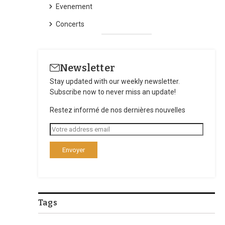
Evenement
Concerts
Newsletter
Stay updated with our weekly newsletter.
Subscribe now to never miss an update!
Restez informé de nos dernières nouvelles
Tags