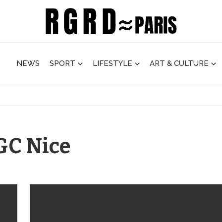
NEWS
SPORT
LIFESTYLE
ART & CULTURE
OGC Nice