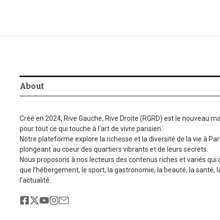
About
Créé en 2024, Rive Gauche, Rive Droite (RGRD) est le nouveau ma
pour tout ce qui touche à l'art de vivre parisien.
Notre plateforme explore la richesse et la diversité de la vie à Par
plongeant au coeur des quartiers vibrants et de leurs secrets.
Nous proposons à nos lecteurs des contenus riches et variés qui
que l’hébergement, le sport, la gastronomie, la beauté, la santé, 
l’actualité.