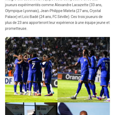
joueurs expérimentés comme Alexandre Lacazette (33 ans,
Olympique Lyonnais), Jean-Philippe Mateta (27 ans, Crystal
Palace) et Loïc Badé (24 ans, FC Séville). Ces trois joueurs de
plus de 23 ans apporteront leur expérience à une équipe jeune et
prometteuse.