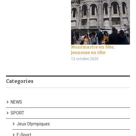
Montmartre en fête,
jeunesse en tête
12 octobre 2025
Categories
NEWS
SPORT
Jeux Olympiques
E-Sport