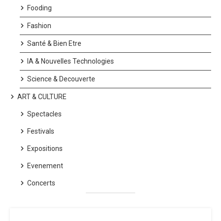
Fooding
Fashion
Santé & Bien Etre
IA & Nouvelles Technologies
Science & Decouverte
ART & CULTURE
Spectacles
Festivals
Expositions
Evenement
Concerts