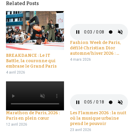
Related Posts
Fashion Week de Paris,
défilé Christian Dior
automne/hiver 2026 : ...
BREAKDANCE : Le IT
4 mars 2026
Battle, la couronne qui
embrase le Grand Paris
4 avril 2026
Marathon de Paris, 2026 :
Les Flammes 2026 : la nuit
Paris en plein cœur
où la musique urbaine
prend le pouvoir
12 avril 2026
23 avril 2026