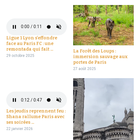
Ligue 1 Lyon s’effondre
face au Paris FC : une
remontada qui fait ...
La Forêt des Loups :
29 octobre 2025
immersion sauvage aux
portes de Paris
27 août 2025
Les jeudis reprennent feu :
Shana rallume Paris avec
ses soirées ...
22 janvier 2026