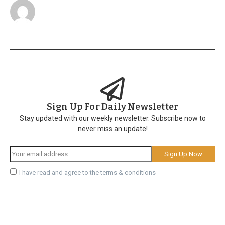
Sign Up For Daily Newsletter
Stay updated with our weekly newsletter. Subscribe now to
never miss an update!
I have read and agree to the terms & conditions