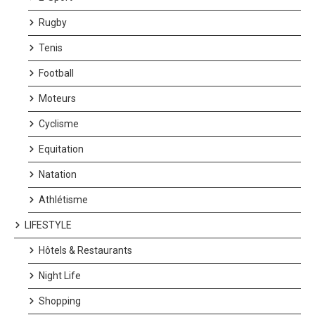
Rugby
Tenis
Football
Moteurs
Cyclisme
Equitation
Natation
Athlétisme
LIFESTYLE
Hôtels & Restaurants
Night Life
Shopping