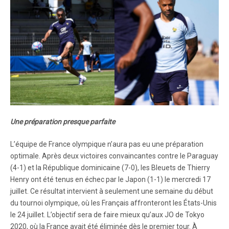
Une préparation presque parfaite
L’équipe de France olympique n’aura pas eu une préparation
optimale. Après deux victoires convaincantes contre le Paraguay
(4-1) et la République dominicaine (7-0), les Bleuets de Thierry
Henry ont été tenus en échec par le Japon (1-1) le mercredi 17
juillet. Ce résultat intervient à seulement une semaine du début
du tournoi olympique, où les Français affronteront les États-Unis
le 24 juillet. L’objectif sera de faire mieux qu’aux JO de Tokyo
2020, où la France avait été éliminée dès le premier tour. À