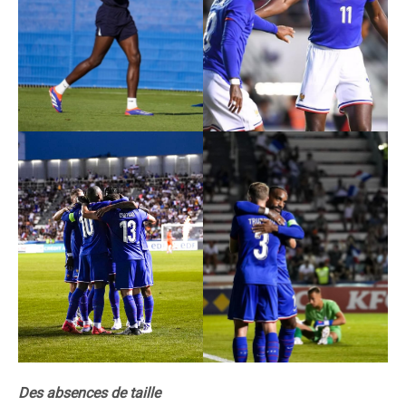
Des absences de taille