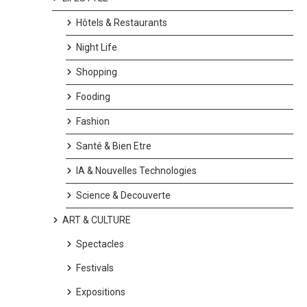
Hôtels & Restaurants
Night Life
Shopping
Fooding
Fashion
Santé & Bien Etre
IA & Nouvelles Technologies
Science & Decouverte
ART & CULTURE
Spectacles
Festivals
Expositions