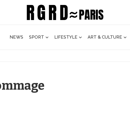
NEWS
SPORT
LIFESTYLE
ART & CULTURE
 hommage