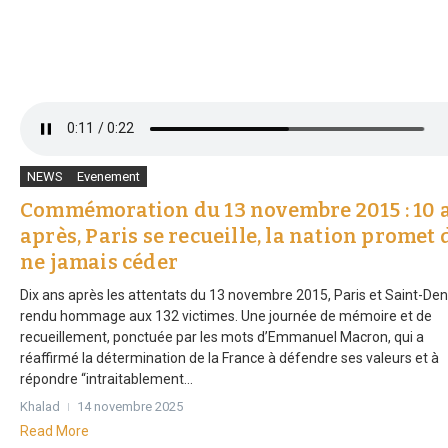
NEWS
Evenement
Commémoration du 13 novembre 2015 : 10 
après, Paris se recueille, la nation promet 
ne jamais céder
Dix ans après les attentats du 13 novembre 2015, Paris et Saint-Den
rendu hommage aux 132 victimes. Une journée de mémoire et de
recueillement, ponctuée par les mots d’Emmanuel Macron, qui a
réaffirmé la détermination de la France à défendre ses valeurs et à
répondre “intraitablement...
Khalad
14 novembre 2025
Read More