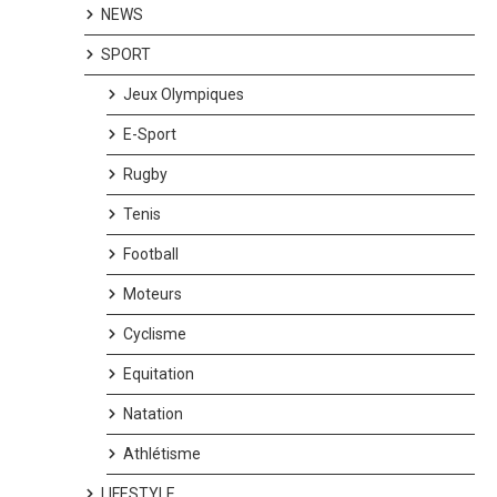
NEWS
SPORT
Jeux Olympiques
E-Sport
Rugby
Tenis
Football
Moteurs
Cyclisme
Equitation
Natation
Athlétisme
LIFESTYLE