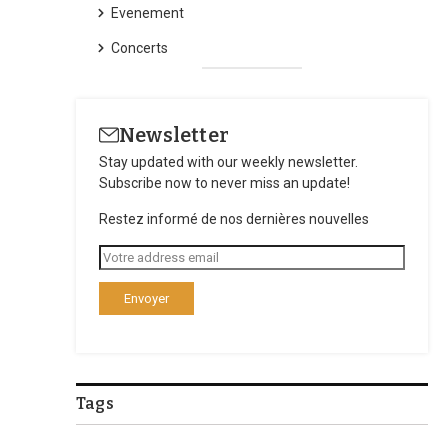
Evenement
Concerts
Newsletter
Stay updated with our weekly newsletter.
Subscribe now to never miss an update!
Restez informé de nos dernières nouvelles
Tags