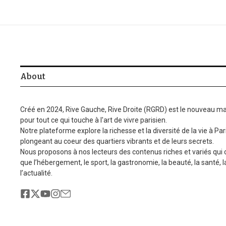
About
Créé en 2024, Rive Gauche, Rive Droite (RGRD) est le nouveau ma
pour tout ce qui touche à l'art de vivre parisien.
Notre plateforme explore la richesse et la diversité de la vie à Par
plongeant au coeur des quartiers vibrants et de leurs secrets.
Nous proposons à nos lecteurs des contenus riches et variés qui
que l’hébergement, le sport, la gastronomie, la beauté, la santé, 
l’actualité.