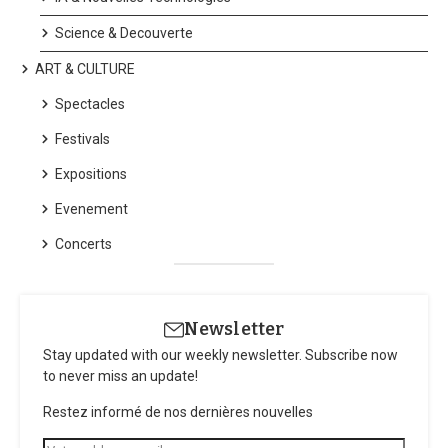
Science & Decouverte
ART & CULTURE
Spectacles
Festivals
Expositions
Evenement
Concerts
Newsletter
Stay updated with our weekly newsletter. Subscribe now
to never miss an update!
Restez informé de nos dernières nouvelles