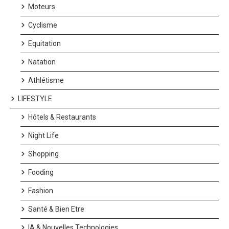
Moteurs
Cyclisme
Equitation
Natation
Athlétisme
LIFESTYLE
Hôtels & Restaurants
Night Life
Shopping
Fooding
Fashion
Santé & Bien Etre
IA & Nouvelles Technologies