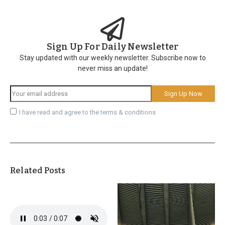
Sign Up For Daily Newsletter
Stay updated with our weekly newsletter. Subscribe now to
never miss an update!
I have read and agree to the terms & conditions
Related Posts