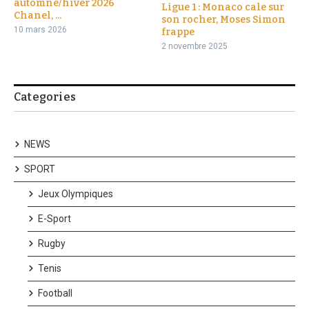
automne/hiver 2026
Ligue 1 : Monaco cale sur
Chanel, ...
son rocher, Moses Simon
10 mars 2026
frappe
2 novembre 2025
Categories
NEWS
SPORT
Jeux Olympiques
E-Sport
Rugby
Tenis
Football