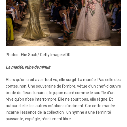
Photos : Elie Saab/ Getty Images/DR
La mariée, reine de minuit
Alors qu’on croit avoir tout vu, elle surgit. La mariée. Pas celle des
contes, non. Une souveraine de l’ombre, vêtue d’un chef-d’œuvre
brodé de fleurs lunaires, le jupon nacré comme le souffle d’un
rêve qu’on n’ose interrompre. Elle ne sourit pas, elle règne. Et
autour d’elle, les autres créations s’inclinent. Car cette mariée
incarne l’essence de la collection : un hymne à une féminité
puissante, espiègle, résolument libre.