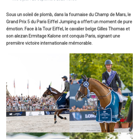
Sous un soleil de plomb, dans la fournaise du Champ de Mars, le
Grand Prix 5 du Paris Eiffel Jumping a offert un moment de pure
émotion. Face à la Tour Eiffel, le cavalier belge Gilles Thomas et
son alezan Ermitage Kalone ont conquis Paris, signant une
première victoire internationale mémorable.