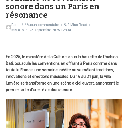
sonore dans un Paris en
résonance
Par
Aucun commentaire
3 Mins Read
Mis à jour : 25 septembre 2025
12h04
En 2025, le ministère de la Culture, sous la houlette de Rachida
Dati, bouscule les conventions en offrant à Paris comme dans
toute la France, une semaine inédite où se mêlent traditions,
innovations et émotions musicales. Du 16 au 21 juin, la ville
lumière se transforme en une scène à ciel ouvert, annonçant le
premier acte d’une révolution sonore.