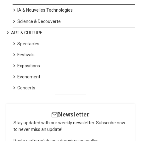
IA & Nouvelles Technologies
Science & Decouverte
ART & CULTURE
Spectacles
Festivals
Expositions
Evenement
Concerts
Newsletter
Stay updated with our weekly newsletter. Subscribe now
to never miss an update!
Restez informé de nos dernières nouvelles