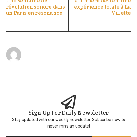
Une semaine de
la lumière devient une
révolution sonore dans
expérience totale à La
un Paris en résonance
Villette
Sign Up For Daily Newsletter
Stay updated with our weekly newsletter. Subscribe now to
never miss an update!