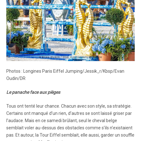
Photos : Longines Paris Eiffel Jumping/Jessik_r/Kbsp/Evan
Oudin/DR
Le panache face aux pièges
Tous ont tenté leur chance. Chacun avec son style, sa stratégie.
Certains ont manqué d’un rien, d’autres se sont laissé griser par
l’audace. Mais en ce samedi brûlant, seul le cheval belge
semblait voler au-dessus des obstacles comme s’ils n’existaient
pas. Et autour, la Tour Eiffel semblait, elle aussi, garder un souffle