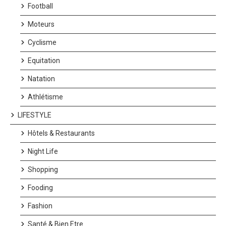
Football
Moteurs
Cyclisme
Equitation
Natation
Athlétisme
LIFESTYLE
Hôtels & Restaurants
Night Life
Shopping
Fooding
Fashion
Santé & Bien Etre