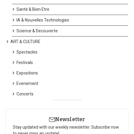
Santé & Bien Etre
IA & Nouvelles Technologies
Science & Decouverte
ART & CULTURE
Spectacles
Festivals
Expositions
Evenement
Concerts
Newsletter
Stay updated with our weekly newsletter. Subscribe now
to never miss an update!