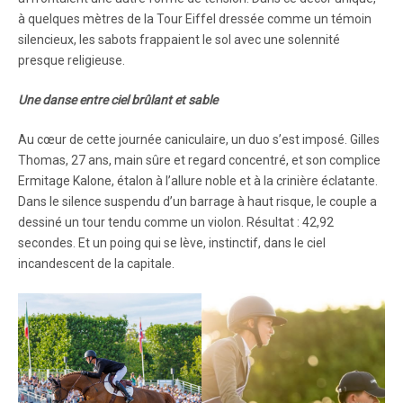
à quelques mètres de la Tour Eiffel dressée comme un témoin
silencieux, les sabots frappaient le sol avec une solennité
presque religieuse.
Une danse entre ciel brûlant et sable
Au cœur de cette journée caniculaire, un duo s’est imposé. Gilles
Thomas, 27 ans, main sûre et regard concentré, et son complice
Ermitage Kalone, étalon à l’allure noble et à la crinière éclatante.
Dans le silence suspendu d’un barrage à haut risque, le couple a
dessiné un tour tendu comme un violon. Résultat : 42,92
secondes. Et un poing qui se lève, instinctif, dans le ciel
incandescent de la capitale.