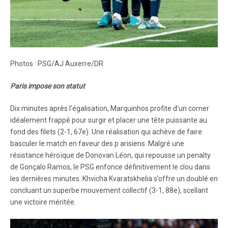
Photos : PSG/AJ Auxerre/DR
Paris impose son statut
Dix minutes après l’égalisation, Marquinhos profite d’un corner
idéalement frappé pour surgir et placer une tête puissante au
fond des filets (2-1, 67e). Une réalisation qui achève de faire
basculer le match en faveur des p arisiens. Malgré une
résistance héroïque de Donovan Léon, qui repousse un penalty
de Gonçalo Ramos, le PSG enfonce définitivement le clou dans
les dernières minutes. Khvicha Kvaratskhelia s’offre un doublé en
concluant un superbe mouvement collectif (3-1, 88e), scellant
une victoire méritée.