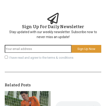
Sign Up For Daily Newsletter
Stay updated with our weekly newsletter. Subscribe now to
never miss an update!
I have read and agree to the terms & conditions
Related Posts