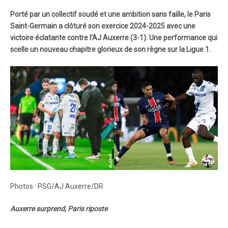
Porté par un collectif soudé et une ambition sans faille, le Paris
Saint-Germain a clôturé son exercice 2024-2025 avec une
victoire éclatante contre l’AJ Auxerre (3-1). Une performance qui
scelle un nouveau chapitre glorieux de son règne sur la Ligue 1.
Photos : PSG/AJ Auxerre/DR
Auxerre surprend, Paris riposte