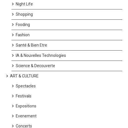
Night Life
Shopping
Fooding
Fashion
Santé & Bien Etre
IA & Nouvelles Technologies
Science & Decouverte
ART & CULTURE
Spectacles
Festivals
Expositions
Evenement
Concerts