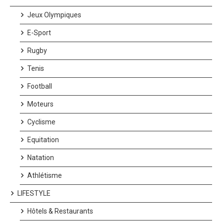
Jeux Olympiques
E-Sport
Rugby
Tenis
Football
Moteurs
Cyclisme
Equitation
Natation
Athlétisme
LIFESTYLE
Hôtels & Restaurants