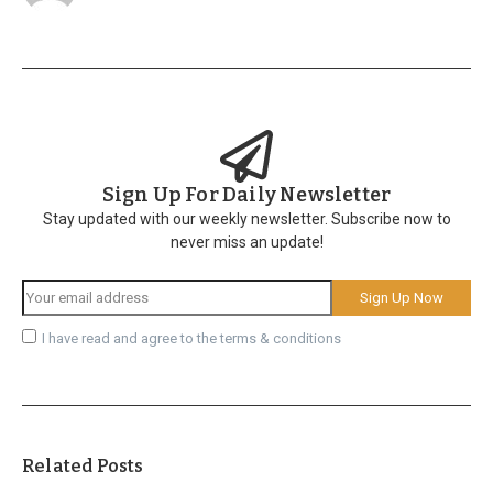
Sign Up For Daily Newsletter
Stay updated with our weekly newsletter. Subscribe now to
never miss an update!
I have read and agree to the terms & conditions
Related Posts