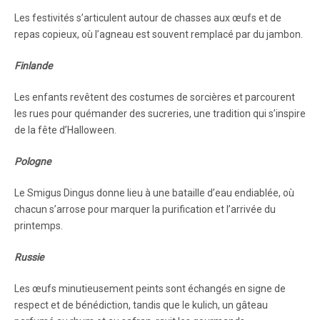
Les festivités s’articulent autour de chasses aux œufs et de
repas copieux, où l’agneau est souvent remplacé par du jambon.
Finlande
Les enfants revêtent des costumes de sorcières et parcourent
les rues pour quémander des sucreries, une tradition qui s’inspire
de la fête d’Halloween.
Pologne
Le Smigus Dingus donne lieu à une bataille d’eau endiablée, où
chacun s’arrose pour marquer la purification et l’arrivée du
printemps.
Russie
Les œufs minutieusement peints sont échangés en signe de
respect et de bénédiction, tandis que le kulich, un gâteau