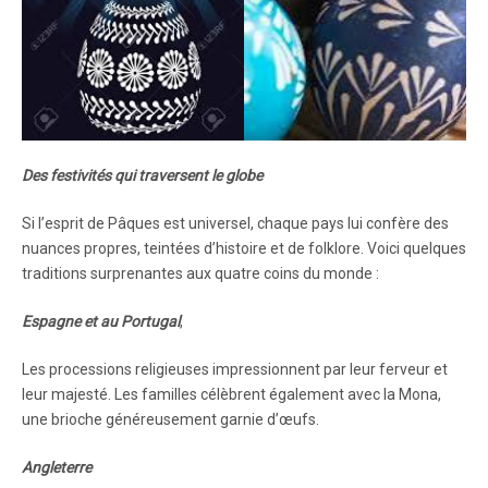
Des festivités qui traversent le globe
Si l’esprit de Pâques est universel, chaque pays lui confère des
nuances propres, teintées d’histoire et de folklore. Voici quelques
traditions surprenantes aux quatre coins du monde :
Espagne et au Portugal
,
Les processions religieuses impressionnent par leur ferveur et
leur majesté. Les familles célèbrent également avec la Mona,
une brioche généreusement garnie d’œufs.
Angleterre