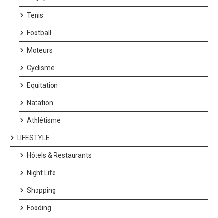
Tenis
Football
Moteurs
Cyclisme
Equitation
Natation
Athlétisme
LIFESTYLE
Hôtels & Restaurants
Night Life
Shopping
Fooding