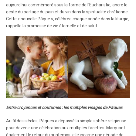
aujourd’hui commémoré sous la forme de l’Eucharistie, ancre le
geste du partage du pain et du vin dans la spiritualité chrétienne.
Cette « nouvelle Pâque », célébrée chaque année dans la liturgie,
rappelle la promesse de vie éternelle et de salut.
Entre croyances et coutumes : les multiples visages de Pâques
Au fil des siècles, Pâques a dépassé la simple sphère religieuse
pour devenir une célébration aux multiples facettes. Marquant
également le retour du printemps, elle incarne une période de