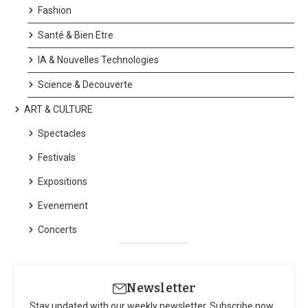
Fashion
Santé & Bien Etre
IA & Nouvelles Technologies
Science & Decouverte
ART & CULTURE
Spectacles
Festivals
Expositions
Evenement
Concerts
Newsletter
Stay updated with our weekly newsletter. Subscribe now