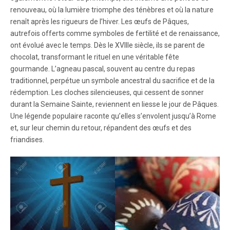
renouveau, où la lumière triomphe des ténèbres et où la nature
renaît après les rigueurs de l’hiver. Les œufs de Pâques,
autrefois offerts comme symboles de fertilité et de renaissance,
ont évolué avec le temps. Dès le XVIIIe siècle, ils se parent de
chocolat, transformant le rituel en une véritable fête
gourmande. L’agneau pascal, souvent au centre du repas
traditionnel, perpétue un symbole ancestral du sacrifice et de la
rédemption. Les cloches silencieuses, qui cessent de sonner
durant la Semaine Sainte, reviennent en liesse le jour de Pâques.
Une légende populaire raconte qu’elles s’envolent jusqu’à Rome
et, sur leur chemin du retour, répandent des œufs et des
friandises.