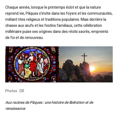
Chaque année, lorsque le printemps éclot et que la nature
reprend vie, Pâques s’invite dans les foyers et les communautés,
mêlant rites religieux et traditions populaires. Mais derrière la
chasse aux œufs et les festins familiaux, cette célébration
millénaire puise ses origines dans des récits sacrés, empreints
de foi et de renouveau.
Photos : DR
Aux racines de Pâques : une histoire de libération et de
renaissance