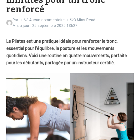
renforcé
Par
Aucun commentaire
3 Mins Read
Mis à jour : 25 septembre 2025
13h27
Le Pilates est une pratique idéale pour renforcer le tronc,
essentiel pour l’équilibre, la posture et les mouvements
quotidiens. Voici une routine en quatre mouvements, parfaite
pour les débutants, partagée par un instructeur certifié.