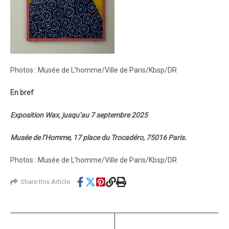
Photos : Musée de L’homme/Ville de Paris/Kbsp/DR
En bref
Exposition Wax, jusqu’au 7 septembre 2025
Musée de l’Homme, 17 place du Trocadéro, 75016 Paris.
Photos : Musée de L’homme/Ville de Paris/Kbsp/DR
Share this Article