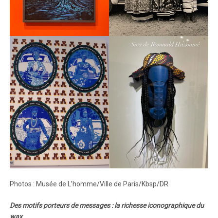
Photos : Musée de L’homme/Ville de Paris/Kbsp/DR
Des motifs porteurs de messages : la richesse iconographique du
wax