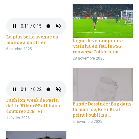
La plus belle avenue du
Ligue des champions :
monde a du chien
Vitinha en feu, le PSG
6 octobre 2025
renverse Tottenham
28 novembre 2025
Fashion Week de Paris,
Bande Dessinée : Bug dans
défilé Viktor&Rolf haute
la matrice, Enki Bilal
couture 2026 : Vi ...
peint l’oubli nu ...
1 février 2026
5 novembre 2025