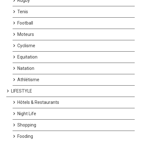
Rugby
Tenis
Football
Moteurs
Cyclisme
Equitation
Natation
Athlétisme
LIFESTYLE
Hôtels & Restaurants
Night Life
Shopping
Fooding