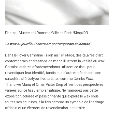
Photos : Musée de L’homme/Ville de Paris/Kbsp/DR
Le wax aujourd’hui : entre art contemporain et identité
Dans le Foyer Germaine Tillion au 1er étage, des œuvres d’art
contemporain et créations de mode illustrent la vitalité du wax.
Certains artistes afrodescendants utilisent ce tissu pour
revendiquer leur identité, tandis que d’autres dénoncent son
caractère stéréotypé. Des artistes comme Gombo Wax,
Thandiwe Muriu et Omar Victor Diop offrent des perspectives
variées sur ce tissu emblématique. Ne manquez pas cette
exposition colorée et passionnante qui explore le wax sous
toutes ses coutures, à la fois comme un symbole de l’héritage
africain et un élément de revendication identitaire.