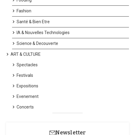
Fooding
Fashion
Santé & Bien Etre
IA & Nouvelles Technologies
Science & Decouverte
ART & CULTURE
Spectacles
Festivals
Expositions
Evenement
Concerts
Newsletter