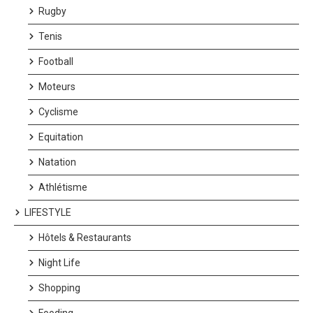
Rugby
Tenis
Football
Moteurs
Cyclisme
Equitation
Natation
Athlétisme
LIFESTYLE
Hôtels & Restaurants
Night Life
Shopping