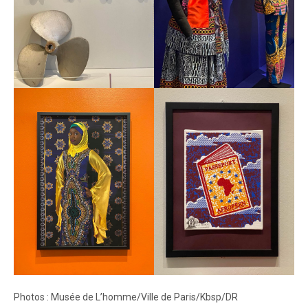
Photos : Musée de L’homme/Ville de Paris/Kbsp/DR