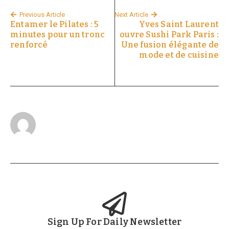
Previous Article
Next Article
Entamer le Pilates : 5
Yves Saint Laurent
minutes pour un tronc
ouvre Sushi Park Paris :
renforcé
Une fusion élégante de
mode et de cuisine
Sign Up For Daily Newsletter