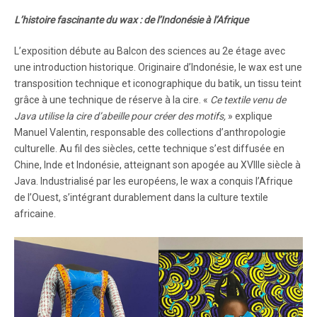
L’histoire fascinante du wax : de l’Indonésie à l’Afrique
L’exposition débute au Balcon des sciences au 2e étage avec
une introduction historique. Originaire d’Indonésie, le wax est une
transposition technique et iconographique du batik, un tissu teint
grâce à une technique de réserve à la cire. «
Ce textile venu de
Java utilise la cire d’abeille pour créer des motifs,
» explique
Manuel Valentin, responsable des collections d’anthropologie
culturelle. Au fil des siècles, cette technique s’est diffusée en
Chine, Inde et Indonésie, atteignant son apogée au XVIIIe siècle à
Java. Industrialisé par les européens, le wax a conquis l’Afrique
de l’Ouest, s’intégrant durablement dans la culture textile
africaine.