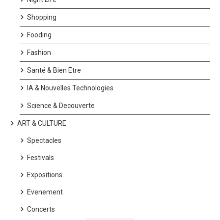
Shopping
Fooding
Fashion
Santé & Bien Etre
IA & Nouvelles Technologies
Science & Decouverte
ART & CULTURE
Spectacles
Festivals
Expositions
Evenement
Concerts