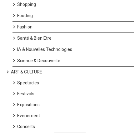
Shopping
Fooding
Fashion
Santé & Bien Etre
IA & Nouvelles Technologies
Science & Decouverte
ART & CULTURE
Spectacles
Festivals
Expositions
Evenement
Concerts