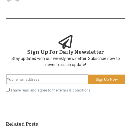
Sign Up For Daily Newsletter
Stay updated with our weekly newsletter. Subscribe now to
never miss an update!
I have read and agree to the terms & conditions
Related Posts