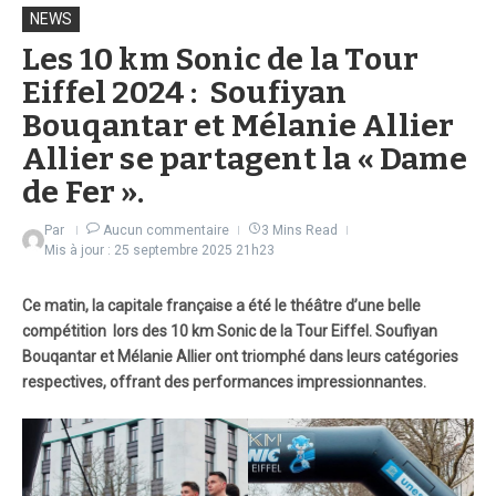
NEWS
Les 10 km Sonic de la Tour
Eiffel 2024 : Soufiyan
Bouqantar et Mélanie Allier
Allier se partagent la « Dame
de Fer ».
Par
Aucun commentaire
3 Mins Read
Mis à jour : 25 septembre 2025
21h23
Ce matin, la capitale française a été le théâtre d’une belle
compétition lors des 10 km Sonic de la Tour Eiffel. Soufiyan
Bouqantar et Mélanie Allier ont triomphé dans leurs catégories
respectives, offrant des performances impressionnantes.