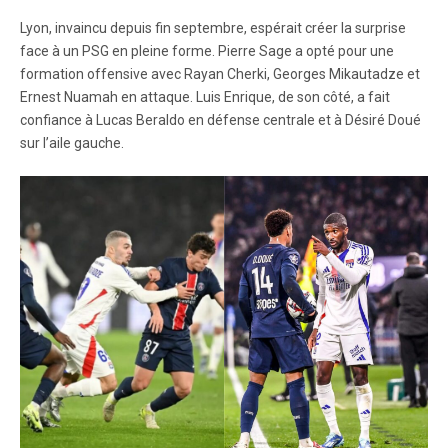
Lyon, invaincu depuis fin septembre, espérait créer la surprise
face à un PSG en pleine forme. Pierre Sage a opté pour une
formation offensive avec Rayan Cherki, Georges Mikautadze et
Ernest Nuamah en attaque. Luis Enrique, de son côté, a fait
confiance à Lucas Beraldo en défense centrale et à Désiré Doué
sur l’aile gauche.