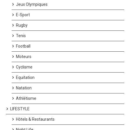
Jeux Olympiques
E-Sport
Rugby
Tenis
Football
Moteurs
Cyclisme
Equitation
Natation
Athlétisme
LIFESTYLE
Hôtels & Restaurants
Night Life