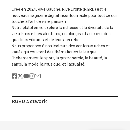
Créé en 2024, Rive Gauche, Rive Droite (RGRD) est le
nouveau magazine digital incontournable pour tout ce qui
touche à l'art de vivre parisien.
Notre plateforme explore la richesse et la diversité de la
vie à Paris et ses alentours, en plongeant au coeur des
quartiers vibrants et de leurs secrets.
Nous proposons à nos lecteurs des contenus riches et
variés qui couvrent des thématiques telles que
l’hébergement, le sport, la gastronomie, la beauté, la
santé, la mode, la musique, et l’actualité.
RGRD Network