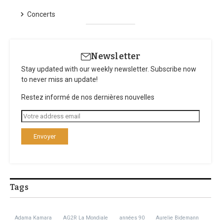
Concerts
Newsletter
Stay updated with our weekly newsletter. Subscribe now
to never miss an update!
Restez informé de nos dernières nouvelles
Tags
Adama Kamara
AG2R La Mondiale
années 90
Aurelie Bidemann