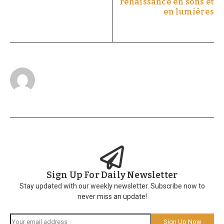
renaissance en sons et
en lumières
Sign Up For Daily Newsletter
Stay updated with our weekly newsletter. Subscribe now to
never miss an update!