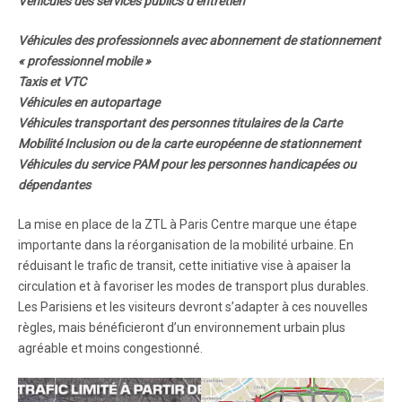
Véhicules des services publics d’entretien
Véhicules des professionnels avec abonnement de stationnement
« professionnel mobile »
Taxis et VTC
Véhicules en autopartage
Véhicules transportant des personnes titulaires de la Carte
Mobilité Inclusion ou de la carte européenne de stationnement
Véhicules du service PAM pour les personnes handicapées ou
dépendantes
La mise en place de la ZTL à Paris Centre marque une étape
importante dans la réorganisation de la mobilité urbaine. En
réduisant le trafic de transit, cette initiative vise à apaiser la
circulation et à favoriser les modes de transport plus durables.
Les Parisiens et les visiteurs devront s’adapter à ces nouvelles
règles, mais bénéficieront d’un environnement urbain plus
agréable et moins congestionné.