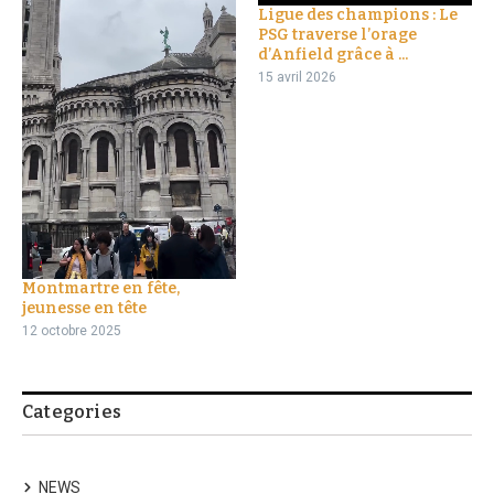
Ligue des champions : Le
PSG traverse l’orage
d’Anfield grâce à ...
15 avril 2026
Montmartre en fête,
jeunesse en tête
12 octobre 2025
Categories
NEWS