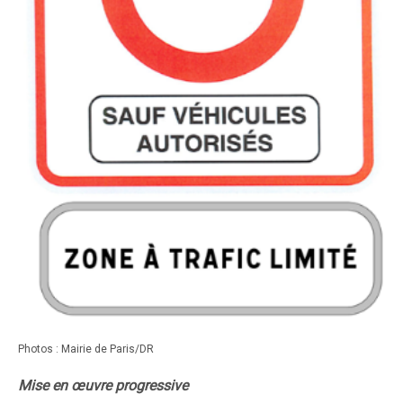
Photos : Mairie de Paris/DR
Mise en œuvre progressive