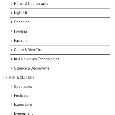
Hôtels & Restaurants
Night Life
Shopping
Fooding
Fashion
Santé & Bien Etre
IA & Nouvelles Technologies
Science & Decouverte
ART & CULTURE
Spectacles
Festivals
Expositions
Evenement