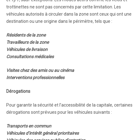
trottinettes ne sont pas concernés par cette limitation. Les
véhicules autorisés à circuler dans la zone sont ceux qui ont une
destination ou une origine dans le périmètre, tels que :
Résidents de la zone
Travailleurs de la zone
Véhicules de livraison
Consultations médicales
Visites chez des amis ou au cinéma
Interventions professionnelles
Dérogations
Pour garantir la sécurité et l’accessibilité de la capitale, certaines
dérogations sont prévues pour les véhicules suivants :
Transports en commun
Véhicules d’intérêt général prioritaires