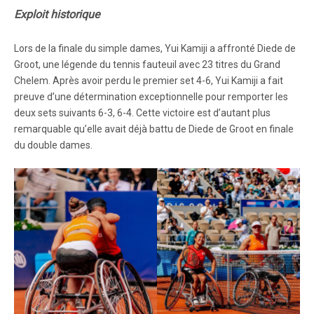
Exploit historique
Lors de la finale du simple dames, Yui Kamiji a affronté Diede de
Groot, une légende du tennis fauteuil avec 23 titres du Grand
Chelem. Après avoir perdu le premier set 4-6, Yui Kamiji a fait
preuve d’une détermination exceptionnelle pour remporter les
deux sets suivants 6-3, 6-4. Cette victoire est d’autant plus
remarquable qu’elle avait déjà battu de Diede de Groot en finale
du double dames.