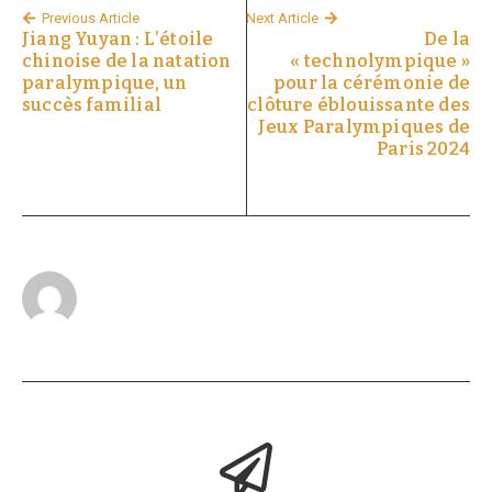
Previous Article
Next Article
Jiang Yuyan : L’étoile
De la
chinoise de la natation
« technolympique »
paralympique, un
pour la cérémonie de
succès familial
clôture éblouissante des
Jeux Paralympiques de
Paris 2024