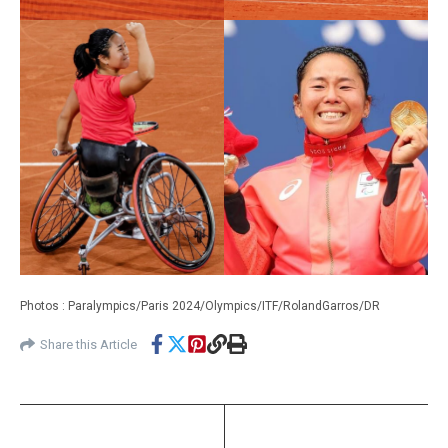
Photos : Paralympics/Paris 2024/Olympics/ITF/RolandGarros/DR
Share this Article