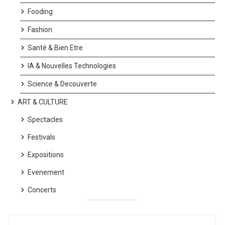
Fooding
Fashion
Santé & Bien Etre
IA & Nouvelles Technologies
Science & Decouverte
ART & CULTURE
Spectacles
Festivals
Expositions
Evenement
Concerts