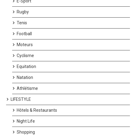
E-Sport
Rugby
Tenis
Football
Moteurs
Cyclisme
Equitation
Natation
Athlétisme
LIFESTYLE
Hôtels & Restaurants
Night Life
Shopping