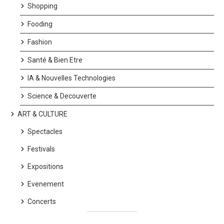
Shopping
Fooding
Fashion
Santé & Bien Etre
IA & Nouvelles Technologies
Science & Decouverte
ART & CULTURE
Spectacles
Festivals
Expositions
Evenement
Concerts