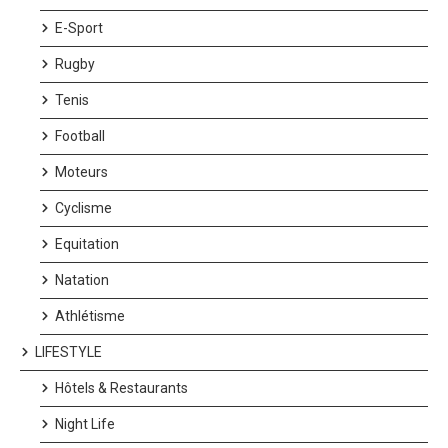
E-Sport
Rugby
Tenis
Football
Moteurs
Cyclisme
Equitation
Natation
Athlétisme
LIFESTYLE
Hôtels & Restaurants
Night Life