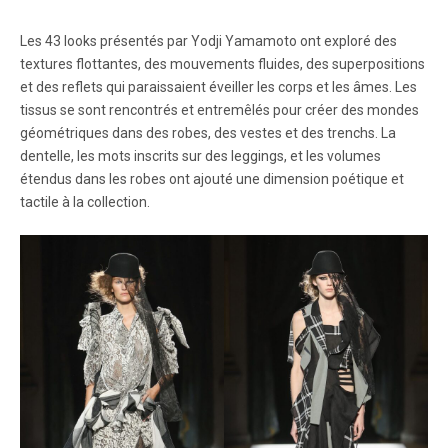
Les 43 looks présentés par Yodji Yamamoto ont exploré des
textures flottantes, des mouvements fluides, des superpositions
et des reflets qui paraissaient éveiller les corps et les âmes. Les
tissus se sont rencontrés et entremêlés pour créer des mondes
géométriques dans des robes, des vestes et des trenchs. La
dentelle, les mots inscrits sur des leggings, et les volumes
étendus dans les robes ont ajouté une dimension poétique et
tactile à la collection.