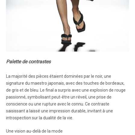
Palette de contrastes
La majorité des pièces étaient dominées par le noir, une
signature du maestro japonais, avec des touches de bordeaux,
de gris et de bleu. Le final a surpris avec une explosion de rouge
passionné, symbolisant peut-être un réveil, une prise de
conscience ou une rupture avec le connu. Ce contraste
saisissant a laissé une impression durable, invitant à une
introspection sur la dualité de la vie.
Une vision au-delà de la mode