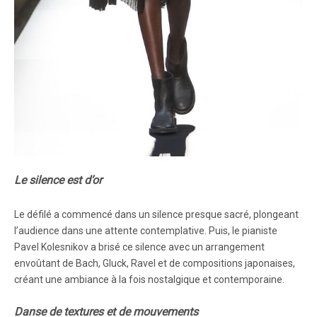
Le silence est d’or
Le défilé a commencé dans un silence presque sacré, plongeant
l’audience dans une attente contemplative. Puis, le pianiste
Pavel Kolesnikov a brisé ce silence avec un arrangement
envoûtant de Bach, Gluck, Ravel et de compositions japonaises,
créant une ambiance à la fois nostalgique et contemporaine.
Danse de textures et de mouvements