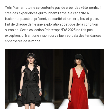
Yohji Yamamoto ne se contente pas de créer des vêtements ; il
crée des expériences qui touchent l’âme. Sa capacité à
fusionner passé et présent, obscurité et lumière, feu et glace,
fait de chaque défilé une exploration poétique de la condition
humaine. Cette collection Printemps/Eté 2025 ne fait pas
exception, offrant une vision qui va bien au-delà des tendances
éphémères de la mode.