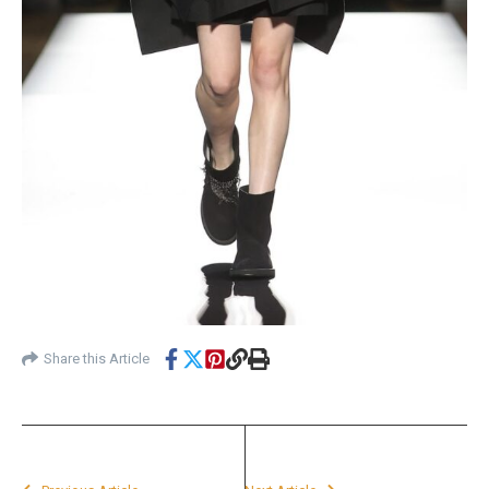
Share this Article