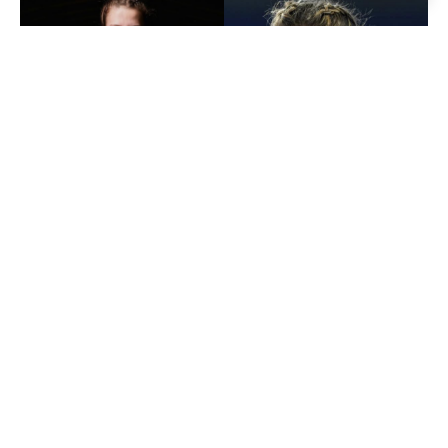
Continue Reading
Categories