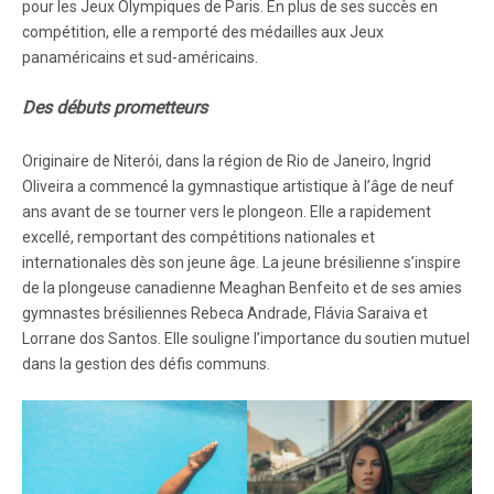
pour les Jeux Olympiques de Paris. En plus de ses succès en
compétition, elle a remporté des médailles aux Jeux
panaméricains et sud-américains.
Des débuts prometteurs
Originaire de Niterói, dans la région de Rio de Janeiro, Ingrid
Oliveira a commencé la gymnastique artistique à l’âge de neuf
ans avant de se tourner vers le plongeon. Elle a rapidement
excellé, remportant des compétitions nationales et
internationales dès son jeune âge. La jeune brésilienne s’inspire
de la plongeuse canadienne Meaghan Benfeito et de ses amies
gymnastes brésiliennes Rebeca Andrade, Flávia Saraiva et
Lorrane dos Santos. Elle souligne l’importance du soutien mutuel
dans la gestion des défis communs.