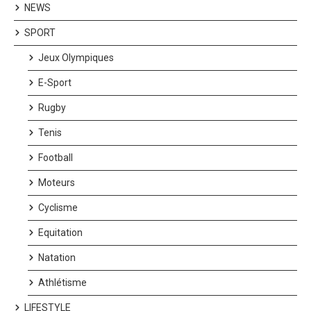
NEWS
SPORT
Jeux Olympiques
E-Sport
Rugby
Tenis
Football
Moteurs
Cyclisme
Equitation
Natation
Athlétisme
LIFESTYLE