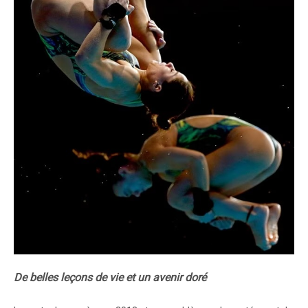
De belles leçons de vie et un avenir doré