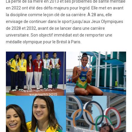
La perte de sa mère en 2013 et ses problèmes de santé mentale
en 2022 ont été des défis majeurs pour Ingrid. Elle met en avant
la discipline comme leçon clé de sa carrière. À 28 ans, elle
envisage de continuer dans le sport jusqu’aux Jeux Olympiques
de 2028 et 2032, avant de se lancer dans une carrière
universitaire. Son objectif immédiat est de remporter une
médaille olympique pour le Brésil à Paris.