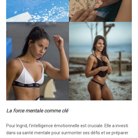
La force mentale comme clé
Pour Ingrid, l’intelligence émotionnelle est cruciale. Elle a investi
dans sa santé mentale pour surmonter ses défis et se préparer