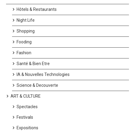
Hôtels & Restaurants
Night Life
Shopping
Fooding
Fashion
Santé & Bien Etre
IA & Nouvelles Technologies
Science & Decouverte
ART & CULTURE
Spectacles
Festivals
Expositions