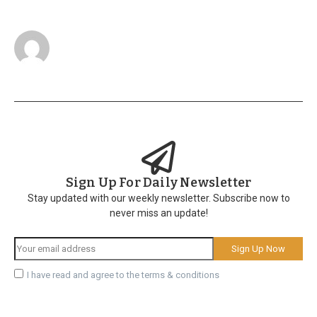
Sign Up For Daily Newsletter
Stay updated with our weekly newsletter. Subscribe now to
never miss an update!
I have read and agree to the terms & conditions