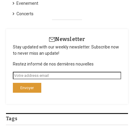
Evenement
Concerts
Newsletter
Stay updated with our weekly newsletter. Subscribe now
to never miss an update!
Restez informé de nos dernières nouvelles
Tags