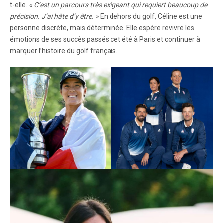
t-elle.
« C’est un parcours très exigeant qui requiert beaucoup de
précision. J’ai hâte d’y être. »
En dehors du golf, Céline est une
personne discrète, mais déterminée. Elle espère revivre les
émotions de ses succès passés cet été à Paris et continuer à
marquer l’histoire du golf français.