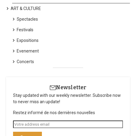
ART & CULTURE
Spectacles
Festivals
Expositions
Evenement
Concerts
Newsletter
Stay updated with our weekly newsletter. Subscribe now
to never miss an update!
Restez informé de nos dernières nouvelles