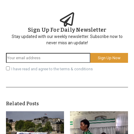
Sign Up For Daily Newsletter
Stay updated with our weekly newsletter. Subscribe now to
never miss an update!
I have read and agree to the terms & conditions
Related Posts