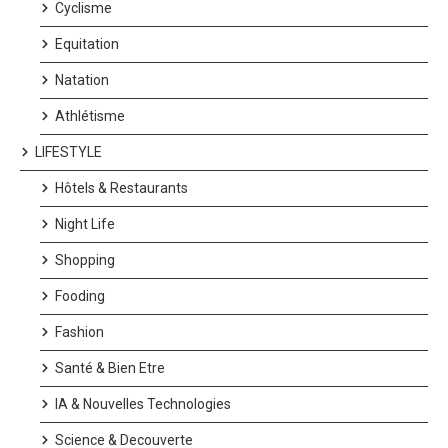
Cyclisme
Equitation
Natation
Athlétisme
LIFESTYLE
Hôtels & Restaurants
Night Life
Shopping
Fooding
Fashion
Santé & Bien Etre
IA & Nouvelles Technologies
Science & Decouverte