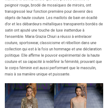
peignoir rouge, brodé de mosaïques de miroirs, ont
transgressé leur fonction première pour devenir des
objets de haute couture. Les maillots de bain en écaillé
d’or et les débardeurs métalliques transparents bordés de
satin ont ajouté une touche de luxe inattendue à
l’ensemble. Maria Grazia Chiuri a réussi à entrelacer
couture, sportswear, classicisme et rébellion dans une
collection qui est à la fois un hommage et une déclaration
politique. Elle affirme le pouvoir expérimental de la haute
couture et sa capacité à redéfinir la féminité, prouvant que
le corps féminin est aussi performant que le masculin,
mais à sa manière unique et puissante.