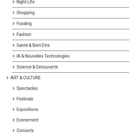
Night Life
Shopping
Fooding
Fashion
Santé & Bien Etre
IA & Nouvelles Technologies
Science & Decouverte
ART & CULTURE
Spectacles
Festivals
Expositions
Evenement
Concerts