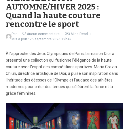
AUTOMNE/HIVER 2025 :
Quand la haute couture
rencontre le sport
Par
Aucun commentaire
3 Mins Read
Mis à jour : 25 septembre 2025
19h42
À l’approche des Jeux Olympiques de Paris, la maison Dior a
présenté une collection qui fusionne l’élégance de la haute
couture avec l’esprit des compétitions sportives. Maria Grazia
Chiuri, directrice artistique de Dior, a puisé son inspiration dans
l’héritage des déesses de l’Olympe et l’audace des athlètes
modernes pour créer des tenues qui célèbrent la force et la
grâce féminines.