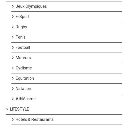
Jeux Olympiques
E-Sport
Rugby
Tenis
Football
Moteurs
Cyclisme
Equitation
Natation
Athlétisme
LIFESTYLE
Hôtels & Restaurants