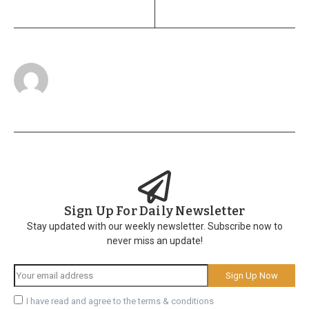
Sign Up For Daily Newsletter
Stay updated with our weekly newsletter. Subscribe now to
never miss an update!
I have read and agree to the terms & conditions