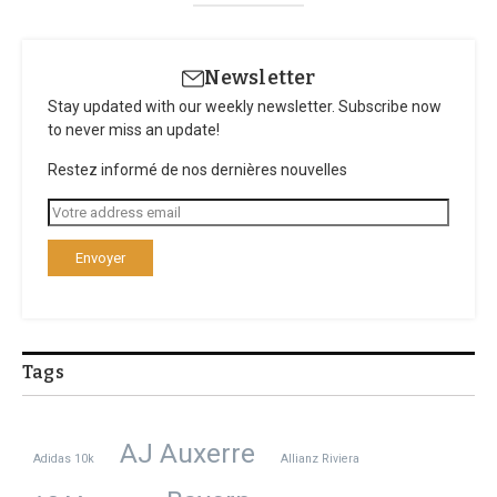
Newsletter
Stay updated with our weekly newsletter. Subscribe now
to never miss an update!
Restez informé de nos dernières nouvelles
Tags
AJ Auxerre
Adidas 10k
Allianz Riviera