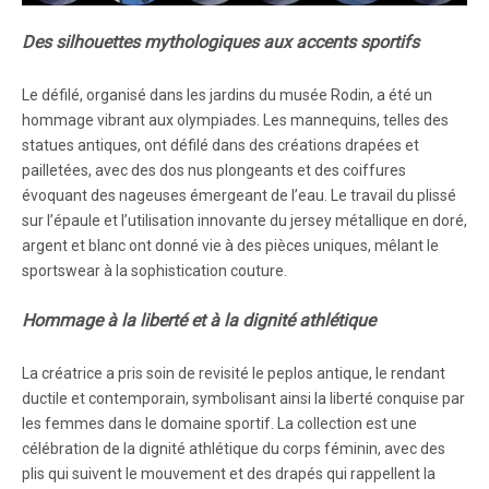
Des silhouettes mythologiques aux accents sportifs
Le défilé, organisé dans les jardins du musée Rodin, a été un
hommage vibrant aux olympiades. Les mannequins, telles des
statues antiques, ont défilé dans des créations drapées et
pailletées, avec des dos nus plongeants et des coiffures
évoquant des nageuses émergeant de l’eau. Le travail du plissé
sur l’épaule et l’utilisation innovante du jersey métallique en doré,
argent et blanc ont donné vie à des pièces uniques, mêlant le
sportswear à la sophistication couture.
Hommage à la liberté et à la dignité athlétique
La créatrice a pris soin de revisité le peplos antique, le rendant
ductile et contemporain, symbolisant ainsi la liberté conquise par
les femmes dans le domaine sportif. La collection est une
célébration de la dignité athlétique du corps féminin, avec des
plis qui suivent le mouvement et des drapés qui rappellent la