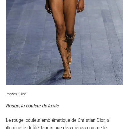
Photos : Dior
Rouge, la couleur de la vie
Le rouge, couleur emblématique de Christian Dior, a
illuminé le défilé, tandis que des pièces comme le